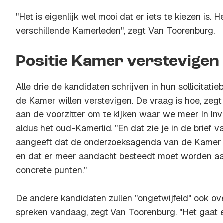
"Het is eigenlijk wel mooi dat er iets te kiezen is. He
verschillende Kamerleden", zegt Van Toorenburg.
Positie Kamer verstevigen
Alle drie de kandidaten schrijven in hun sollicitatie
de Kamer willen verstevigen. De vraag is hoe, zegt
aan de voorzitter om te kijken waar we meer in inv
aldus het oud-Kamerlid. "En dat zie je in de brief 
aangeeft dat de onderzoeksagenda van de Kamer
en dat er meer aandacht besteedt moet worden aan
concrete punten."
De andere kandidaten zullen "ongetwijfeld" ook o
spreken vandaag, zegt Van Toorenburg. "Het gaat 