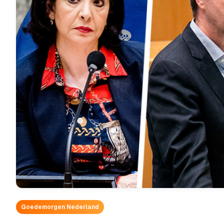
Goedemorgen Nederland