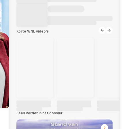
Korte WNL video's
Lees verder in het dossier