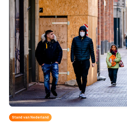
Stand van Nederland