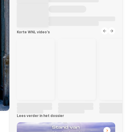
Korte WNL video's
Lees verder in het dossier