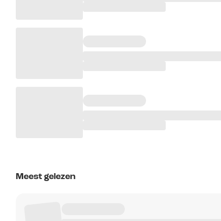
Meest gelezen