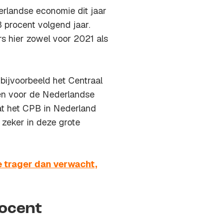
erlandse economie dit jaar
3 procent volgend jaar.
 hier zowel voor 2021 als
bijvoorbeeld het Centraal
en voor de Nederlandse
dat het CPB in Nederland
 zeker in deze grote
 trager dan verwacht,
rocent