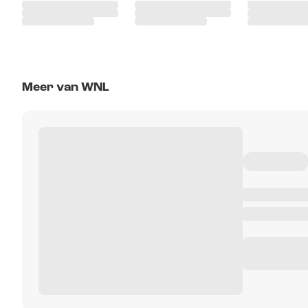
Meer van WNL