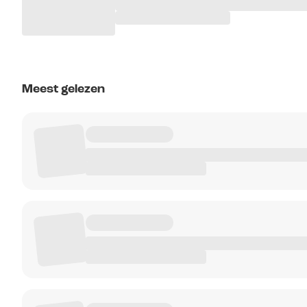
Meest gelezen