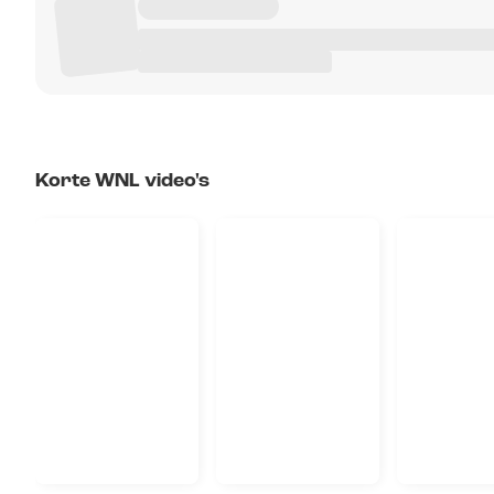
Korte WNL video's