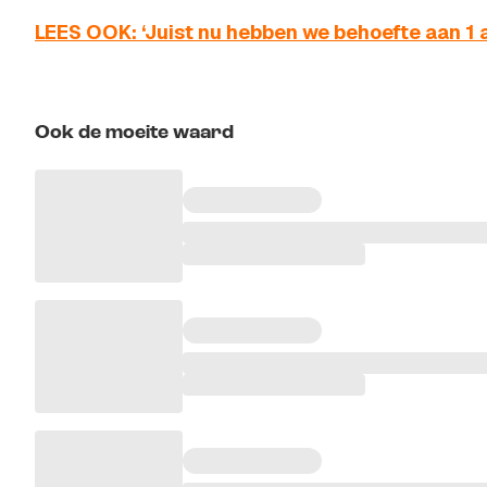
LEES OOK: ‘Juist nu hebben we behoefte aan 1 
Ook de moeite waard