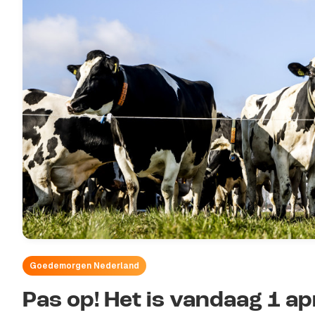
Goedemorgen Nederland
Pas op! Het is vandaag 1 apr