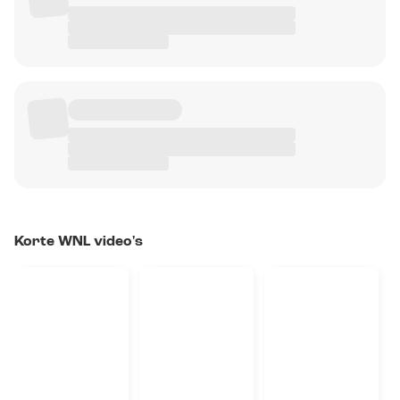
Korte WNL video's