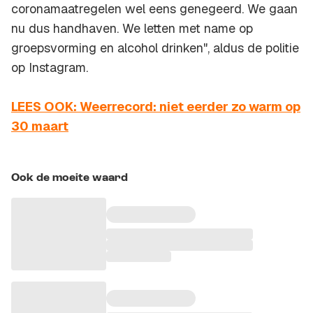
coronamaatregelen wel eens genegeerd. We gaan
nu dus handhaven. We letten met name op
groepsvorming en alcohol drinken", aldus de politie
op Instagram.
LEES OOK: Weerrecord: niet eerder zo warm op
30 maart
Ook de moeite waard