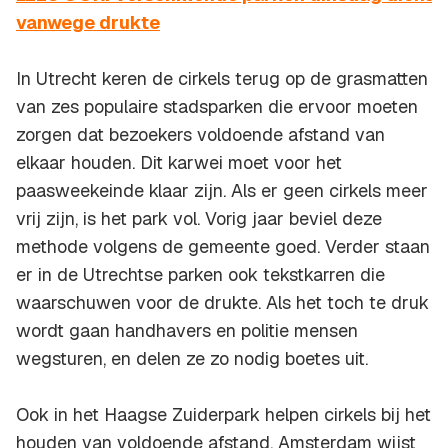
vanwege drukte
In Utrecht keren de cirkels terug op de grasmatten
van zes populaire stadsparken die ervoor moeten
zorgen dat bezoekers voldoende afstand van
elkaar houden. Dit karwei moet voor het
paasweekeinde klaar zijn. Als er geen cirkels meer
vrij zijn, is het park vol. Vorig jaar beviel deze
methode volgens de gemeente goed. Verder staan
er in de Utrechtse parken ook tekstkarren die
waarschuwen voor de drukte. Als het toch te druk
wordt gaan handhavers en politie mensen
wegsturen, en delen ze zo nodig boetes uit.
Ook in het Haagse Zuiderpark helpen cirkels bij het
houden van voldoende afstand. Amsterdam wijst