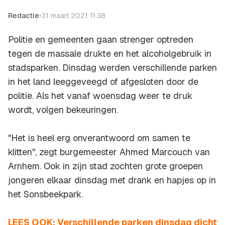
Redactie
•
31 maart 2021 11:38
Politie en gemeenten gaan strenger optreden
tegen de massale drukte en het alcoholgebruik in
stadsparken. Dinsdag werden verschillende parken
in het land leeggeveegd of afgesloten door de
politie. Als het vanaf woensdag weer te druk
wordt, volgen bekeuringen.
"Het is heel erg onverantwoord om samen te
klitten", zegt burgemeester Ahmed Marcouch van
Arnhem. Ook in zijn stad zochten grote groepen
jongeren elkaar dinsdag met drank en hapjes op in
het Sonsbeekpark.
LEES OOK: Verschillende parken dinsdag dicht