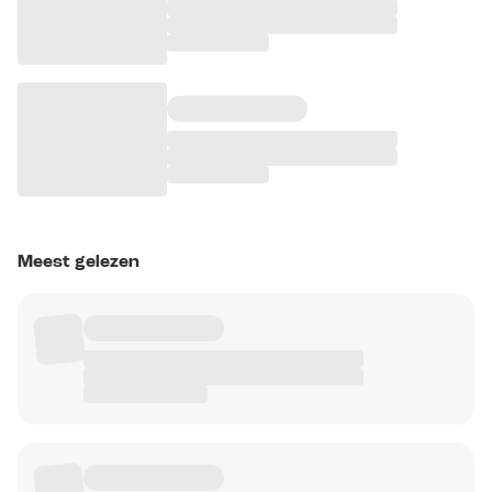
Meest gelezen