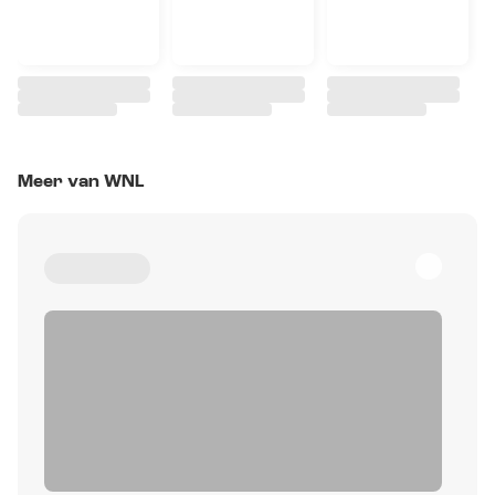
Meer van WNL