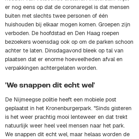
er nog eens op dat de coronaregel is dat mensen
buiten met slechts twee personen of één
huishouden bij elkaar mogen komen. Groepen zijn
verboden. De hoofdstad en Den Haag roepen
bezoekers woensdag ook op om de parken schoon
achter te laten. Dinsdagavond bleek op tal van
plaatsen dat er enorme hoeveelheden afval en
verpakkingen achtergelaten worden.
'We snappen dit echt wel'
De Nijmeegse politie heeft een mobiele post
geplaatst in het Kronenburgerpark. "Sinds gisteren
is het weer prachtig mooi lenteweer en dat trekt
natuurlijk weer heel veel mensen naar het park.
We snappen dit echt wel, maar helaas worden de