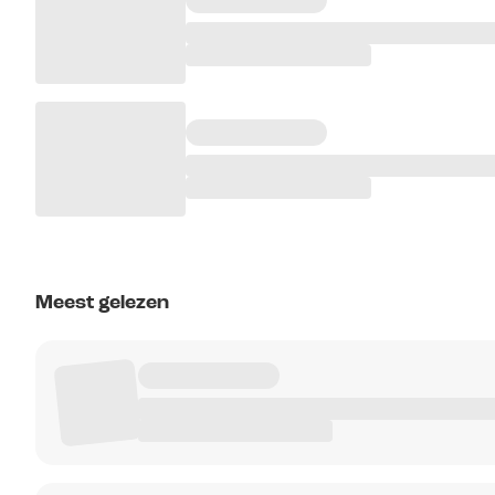
Meest gelezen