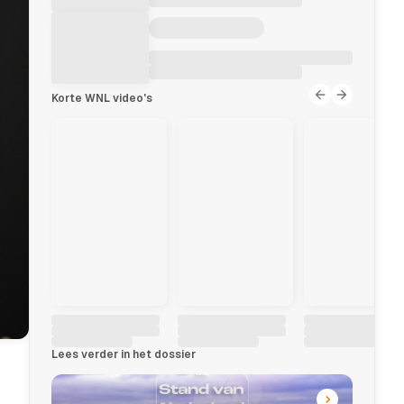
Korte WNL video's
Lees verder in het dossier