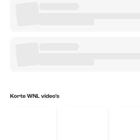
Korte WNL video's