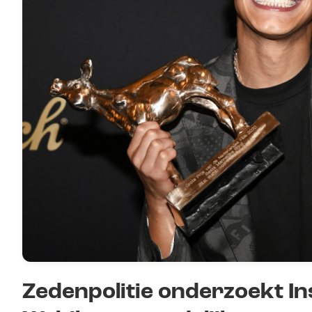
Zedenpolitie onderzoekt In