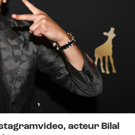
stagramvideo, acteur Bilal