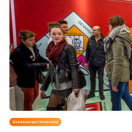
Goedemorgen Nederland