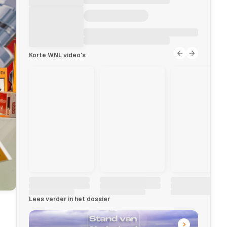
Korte WNL video's
Lees verder in het dossier