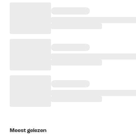
Meest gelezen