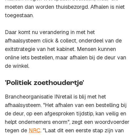
moeten dan worden thuisbezorgd. Afhalen is niet
toegestaan.
Daar komt nu verandering in met het
afhaalsysteem click & collect, onderdeel van de
exitstrategie van het kabinet. Mensen kunnen
online iets bestellen, maar afhalen bij de deur van
de winkel.
'Politiek zoethoudertje'
Brancheorganisatie INretail is blij met het
afhaalsysteem. "Het afhalen van een bestelling bij
de deur, op een afgesproken tijdstip, kan veilig en
helpt ondernemers enorm", zegt een woordvoerder
tegen de
NRC
. "Laat dit een eerste stap zijn van