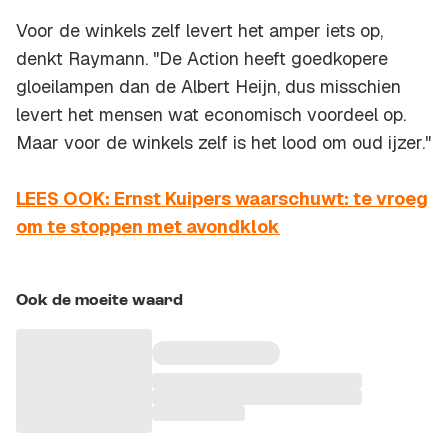
Voor de winkels zelf levert het amper iets op,
denkt Raymann. "De Action heeft goedkopere
gloeilampen dan de Albert Heijn, dus misschien
levert het mensen wat economisch voordeel op.
Maar voor de winkels zelf is het lood om oud ijzer."
LEES OOK: Ernst Kuipers waarschuwt: te vroeg
om te stoppen met avondklok
Ook de moeite waard