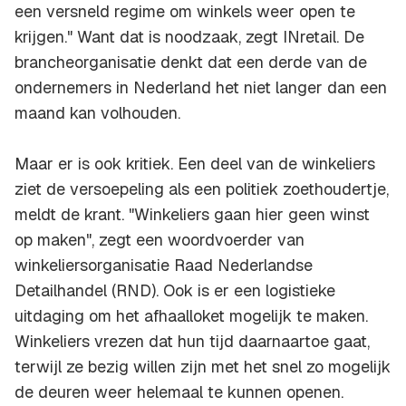
een versneld regime om winkels weer open te
krijgen." Want dat is noodzaak, zegt INretail. De
brancheorganisatie denkt dat een derde van de
ondernemers in Nederland het niet langer dan een
maand kan volhouden.
Maar er is ook kritiek. Een deel van de winkeliers
ziet de versoepeling als een politiek zoethoudertje,
meldt de krant. "Winkeliers gaan hier geen winst
op maken", zegt een woordvoerder van
winkeliersorganisatie Raad Nederlandse
Detailhandel (RND). Ook is er een logistieke
uitdaging om het afhaalloket mogelijk te maken.
Winkeliers vrezen dat hun tijd daarnaartoe gaat,
terwijl ze bezig willen zijn met het snel zo mogelijk
de deuren weer helemaal te kunnen openen.