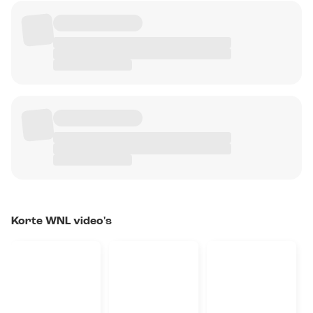
Korte WNL video's