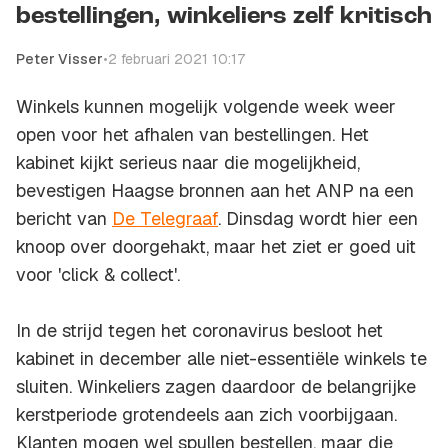
bestellingen, winkeliers zelf kritisch
Peter Visser
•
2 februari 2021 10:17
Winkels kunnen mogelijk volgende week weer
open voor het afhalen van bestellingen. Het
kabinet kijkt serieus naar die mogelijkheid,
bevestigen Haagse bronnen aan het ANP na een
bericht van
De Telegraaf
. Dinsdag wordt hier een
knoop over doorgehakt, maar het ziet er goed uit
voor 'click & collect'.
In de strijd tegen het coronavirus besloot het
kabinet in december alle niet-essentiële winkels te
sluiten. Winkeliers zagen daardoor de belangrijke
kerstperiode grotendeels aan zich voorbijgaan.
Klanten mogen wel spullen bestellen, maar die