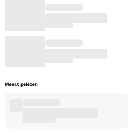
Meest gelezen