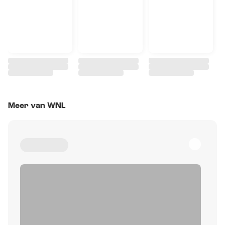
Meer van WNL