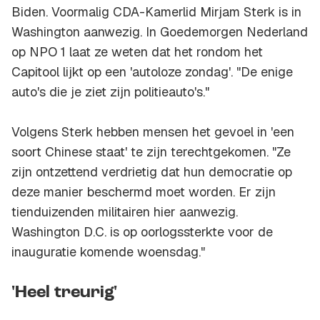
Biden. Voormalig CDA-Kamerlid Mirjam Sterk is in
Washington aanwezig. In Goedemorgen Nederland
op NPO 1 laat ze weten dat het rondom het
Capitool lijkt op een 'autoloze zondag'. "De enige
auto's die je ziet zijn politieauto's."
Volgens Sterk hebben mensen het gevoel in 'een
soort Chinese staat' te zijn terechtgekomen. "Ze
zijn ontzettend verdrietig dat hun democratie op
deze manier beschermd moet worden. Er zijn
tienduizenden militairen hier aanwezig.
Washington D.C. is op oorlogssterkte voor de
inauguratie komende woensdag."
'Heel treurig'