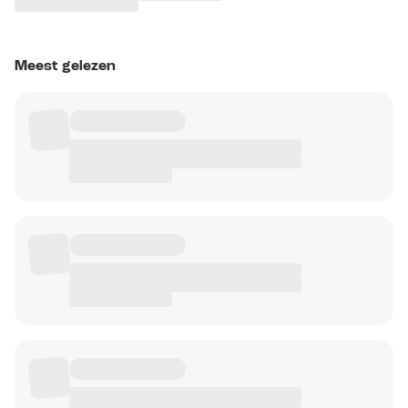
Meest gelezen