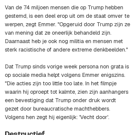
Van de 74 miljoen mensen die op Trump hebben
gestemd, is een deel erop uit om de staat omver te
werpen, zegt Emmer. "Opgeruid door Trump zijn ze
van mening dat ze oneerlijk behandeld zijn.
Daarnaast heb je ook nog militia en mensen met
sterk racistische of andere extreme denkbeelden."
Dat Trump sinds vorige week persona non grata is
op sociale media helpt volgens Emmer enigszins.
"Die acties zijn too little too late. In het filmpje
waarin hij oproept tot kalmte, zien zijn aanhangers
een bevestiging dat Trump onder druk wordt
gezet door bureaucratische machthebbers.
Volgens hen zegt hij eigenlijk: 'Vecht door'.
Destructief