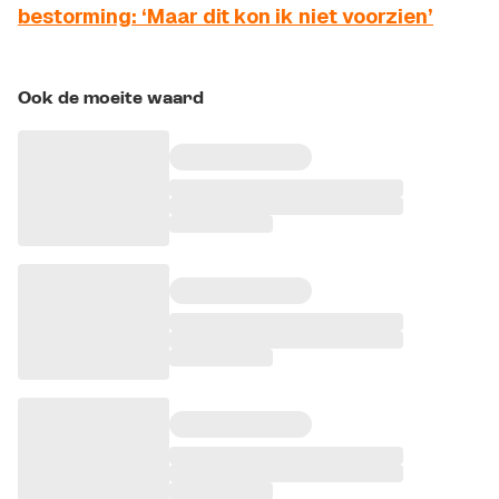
bestorming: ‘Maar dit kon ik niet voorzien’
Ook de moeite waard