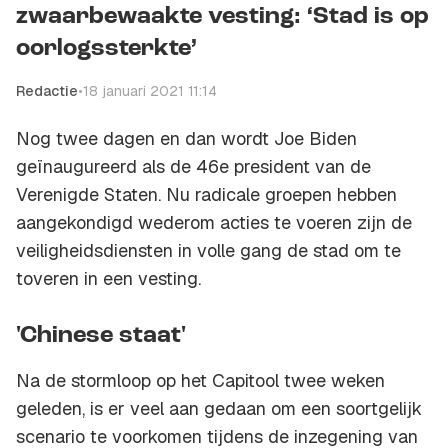
zwaarbewaakte vesting: ‘Stad is op
oorlogssterkte’
Redactie
•
18 januari 2021 11:14
Nog twee dagen en dan wordt Joe Biden
geïnaugureerd als de 46e president van de
Verenigde Staten. Nu radicale groepen hebben
aangekondigd wederom acties te voeren zijn de
veiligheidsdiensten in volle gang de stad om te
toveren in een vesting.
'Chinese staat'
Na de stormloop op het Capitool twee weken
geleden, is er veel aan gedaan om een soortgelijk
scenario te voorkomen tijdens de inzegening van