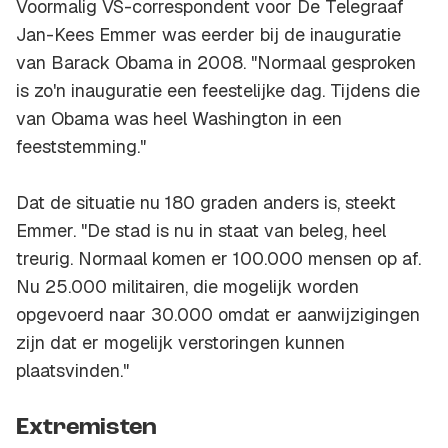
Voormalig VS-correspondent voor De Telegraaf
Jan-Kees Emmer was eerder bij de inauguratie
van Barack Obama in 2008. "Normaal gesproken
is zo'n inauguratie een feestelijke dag. Tijdens die
van Obama was heel Washington in een
feeststemming."
Dat de situatie nu 180 graden anders is, steekt
Emmer. "De stad is nu in staat van beleg, heel
treurig. Normaal komen er 100.000 mensen op af.
Nu 25.000 militairen, die mogelijk worden
opgevoerd naar 30.000 omdat er aanwijzigingen
zijn dat er mogelijk verstoringen kunnen
plaatsvinden."
Extremisten