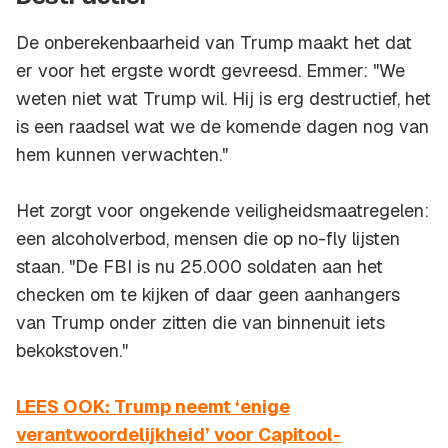
De onberekenbaarheid van Trump maakt het dat
er voor het ergste wordt gevreesd. Emmer: "We
weten niet wat Trump wil. Hij is erg destructief, het
is een raadsel wat we de komende dagen nog van
hem kunnen verwachten."
Het zorgt voor ongekende veiligheidsmaatregelen:
een alcoholverbod, mensen die op no-fly lijsten
staan. "De FBI is nu 25.000 soldaten aan het
checken om te kijken of daar geen aanhangers
van Trump onder zitten die van binnenuit iets
bekokstoven."
LEES OOK: Trump neemt ‘enige
verantwoordelijkheid’ voor Capitool-