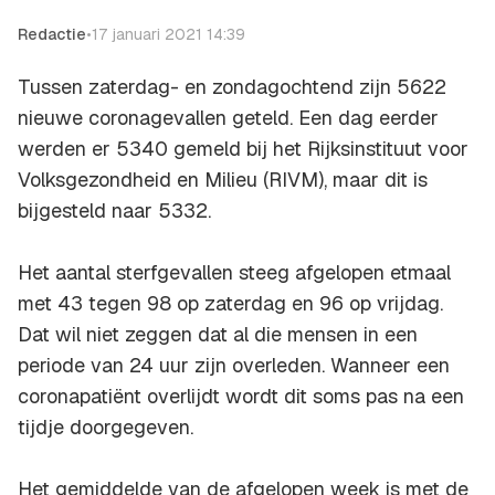
Redactie
•
17 januari 2021 14:39
Tussen zaterdag- en zondagochtend zijn 5622
nieuwe coronagevallen geteld. Een dag eerder
werden er 5340 gemeld bij het Rijksinstituut voor
Volksgezondheid en Milieu (RIVM), maar dit is
bijgesteld naar 5332.
Het aantal sterfgevallen steeg afgelopen etmaal
met 43 tegen 98 op zaterdag en 96 op vrijdag.
Dat wil niet zeggen dat al die mensen in een
periode van 24 uur zijn overleden. Wanneer een
coronapatiënt overlijdt wordt dit soms pas na een
tijdje doorgegeven.
Het gemiddelde van de afgelopen week is met de