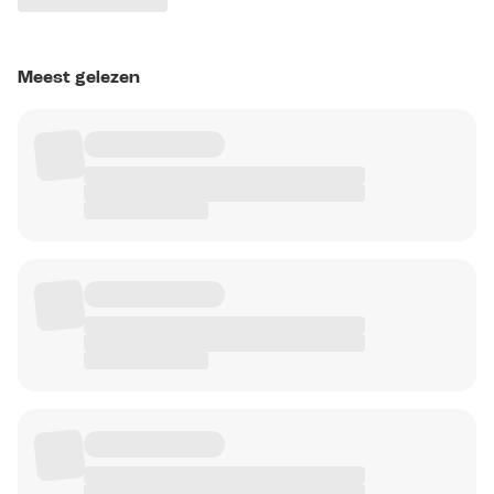
Meest gelezen