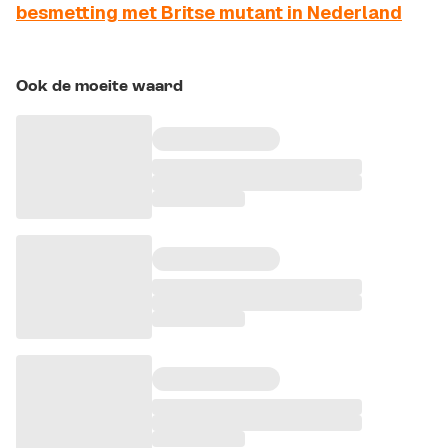
besmetting met Britse mutant in Nederland
Ook de moeite waard