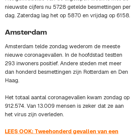
nieuwste cijfers nu 5728 getelde besmettingen per
dag. Zaterdag lag het op 5870 en vrijdag op 6158.
Amsterdam
Amsterdam telde zondag wederom de meeste
nieuwe coronagevallen. In de hoofdstad testten
293 inwoners positief. Andere steden met meer
dan honderd besmettingen zijn Rotterdam en Den
Haag.
Het totaal aantal coronagevallen kwam zondag op
912.574. Van 13.009 mensen is zeker dat ze aan
het virus zijn overleden.
LEES OOK: Tweehonderd gevallen van een