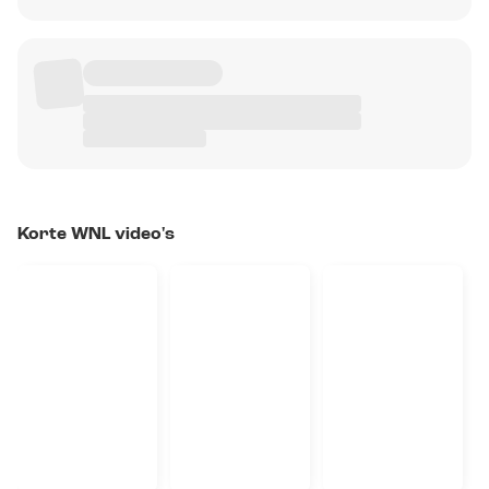
Korte WNL video's