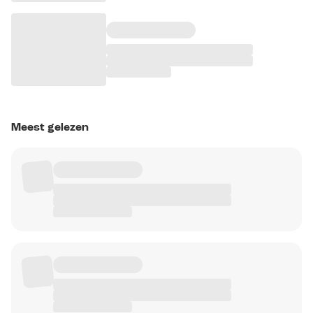
Meest gelezen