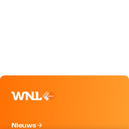
Nieuws