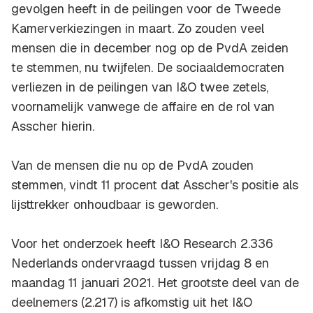
gevolgen heeft in de peilingen voor de Tweede
Kamerverkiezingen in maart. Zo zouden veel
mensen die in december nog op de PvdA zeiden
te stemmen, nu twijfelen. De sociaaldemocraten
verliezen in de peilingen van I&O twee zetels,
voornamelijk vanwege de affaire en de rol van
Asscher hierin.
Van de mensen die nu op de PvdA zouden
stemmen, vindt 11 procent dat Asscher's positie als
lijsttrekker onhoudbaar is geworden.
Voor het onderzoek heeft I&O Research 2.336
Nederlands ondervraagd tussen vrijdag 8 en
maandag 11 januari 2021. Het grootste deel van de
deelnemers (2.217) is afkomstig uit het I&O