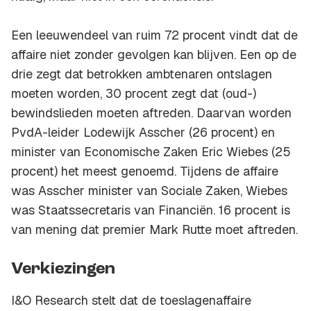
Een leeuwendeel van ruim 72 procent vindt dat de
affaire niet zonder gevolgen kan blijven. Een op de
drie zegt dat betrokken ambtenaren ontslagen
moeten worden, 30 procent zegt dat (oud-)
bewindslieden moeten aftreden. Daarvan worden
PvdA-leider Lodewijk Asscher (26 procent) en
minister van Economische Zaken Eric Wiebes (25
procent) het meest genoemd. Tijdens de affaire
was Asscher minister van Sociale Zaken, Wiebes
was Staatssecretaris van Financiën. 16 procent is
van mening dat premier Mark Rutte moet aftreden.
Verkiezingen
I&O Research stelt dat de toeslagenaffaire