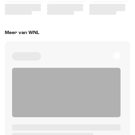
Meer van WNL