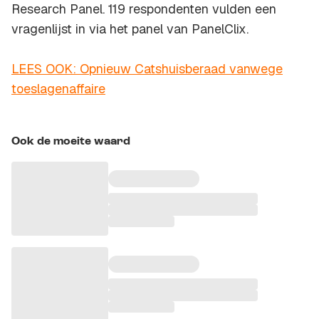
Research Panel. 119 respondenten vulden een
vragenlijst in via het panel van PanelClix.
LEES OOK: Opnieuw Catshuisberaad vanwege
toeslagenaffaire
Ook de moeite waard