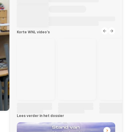
Korte WNL video's
Lees verder in het dossier