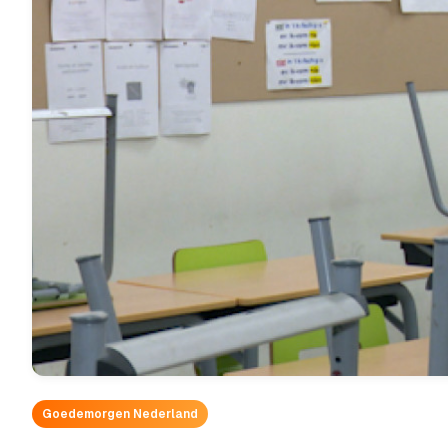
Goedemorgen Nederland