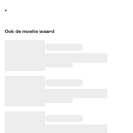
Ook de moeite waard