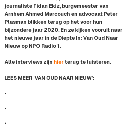
journaliste Fidan Ekiz, burgemeester van
Arnhem Ahmed Marcouch en advocaat Peter
Plasman blikken terug op het voor hun
bijzondere jaar 2020. En ze kijken vooruit naar
het nieuwe jaar in de Diepte In: Van Oud Naar
Nieuw op NPO Radio 1.
Alle interviews zijn
hier
terug te luisteren.
LEES MEER 'VAN OUD NAAR NIEUW':