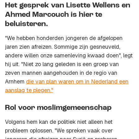
Het gesprek van Lisette Wellens en
Ahmed Marcouch is hier te
beluisteren.
"We hebben honderden jongeren de afgelopen
jaren zien afreizen. Sommige zijn gesneuveld,
andere willen onze samenleving kwaad doen", legt
hij uit. "Niet zo lang geleden is een groep van
zeven mannen aangehouden in de regio van
Arnhem
die van plan waren om in Nederland een
aanslag te plegen."
Rol voor moslimgemeenschap
Volgens hem kan de politiek niet alleen het
probleem oplossen. "We spreken vaak over