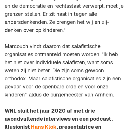
en de democratie en rechtsstaat verwerpt, moet je
grenzen stellen. Er zit haat in tegen alle
andersdenkenden. Ze brengen het wij en zij-
denken over op kinderen."
Marcouch vindt daarom dat salafistische
organisaties ontmanteld moeten worden. "Ik heb
het niet over individuele salafisten, want soms
weten zij niet beter. Die zijn soms gewoon
orthodox. Maar salafistische organisaties zijn een
gevaar voor de openbare orde en voor onze
kinderen", aldus de burgemeester van Arnhem.
WNL sluit het jaar 2020 af met drie
avondvullende interviews en een podcast.
Illusionist
Hans Klok
, presentatrice en