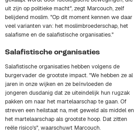
uit zijn op politieke macht", zegt Marcouch, zelf
belijdend moslim. "Op dit moment kennen we daar
veel varianten van: het moslimbroederschap, het
salafisme en de salafistische organisaties."
Salafistische organisaties
Salafistische organisaties hebben volgens de
burgervader de grootste impact. "We hebben ze al
jaren in onze wijken en ze beïnvloeden de
jongeren dusdanig dat ze uiteindelijk hun rugzak
pakken om naar het martelaarschap te gaan. Of
streven een heilstaat na, met geweld als middel en
het martelaarschap als grootste hoop. Dat zitten
reële risico's", waarschuwt Marcouch.