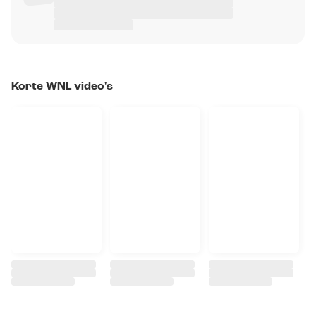
Korte WNL video's