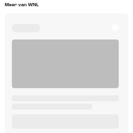
Meer van WNL