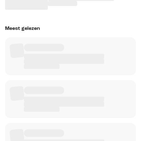
Meest gelezen