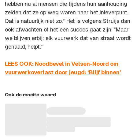
hebben nu al mensen die tijdens hun aanhouding
zeiden dat ze op weg waren naar het inleverpunt.
Dat is natuurlijk niet zo." Het is volgens Struijs dan
ook afwachten of het een succes gaat zijn. "Maar
we blijven erbij: elk vuurwerk dat van straat wordt
gehaald, helpt."
LEES OOK: Noodbevel in Velsen-Noord om
vuurwerkoverlast door jeugd: ‘Blijf binnen’
Ook de moeite waard