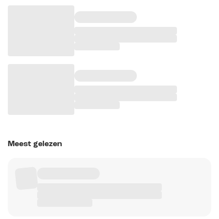
Meest gelezen