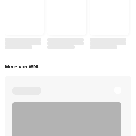
Meer van WNL