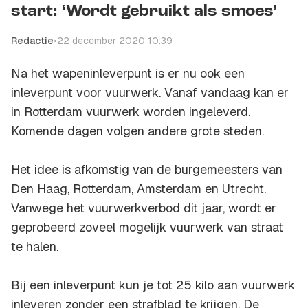
start: ‘Wordt gebruikt als smoes’
Redactie
•
22 december 2020 10:39
Na het wapeninleverpunt is er nu ook een
inleverpunt voor vuurwerk. Vanaf vandaag kan er
in Rotterdam vuurwerk worden ingeleverd.
Komende dagen volgen andere grote steden.
Het idee is afkomstig van de burgemeesters van
Den Haag, Rotterdam, Amsterdam en Utrecht.
Vanwege het vuurwerkverbod dit jaar, wordt er
geprobeerd zoveel mogelijk vuurwerk van straat
te halen.
Bij een inleverpunt kun je tot 25 kilo aan vuurwerk
inleveren zonder een strafblad te krijgen. De