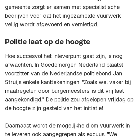
gemeente zorgt er samen met specialistische
bedrijven voor dat het ingezamelde vuurwerk
veilig wordt afgevoerd en vernietigd.
Politie laat op de hoogte
Hoe succesvol het inleverpunt gaat zijn, is nog
afwachten. In Goedemorgen Nederland plaatst
voorzitter van de Nederlandse politiebond Jan
Struijs enkele kanttekeningen. "Zoals wel vaker bij
maatregelen door burgemeesters, is dit vrij laat
aangekondigd." De politie zou afgelopen vrijdag op
de hoogte zijn gesteld van het initiatief.
Daarnaast wordt de mogelijkheid om vuurwerk in
te leveren ook aangegrepen als excuus. "We