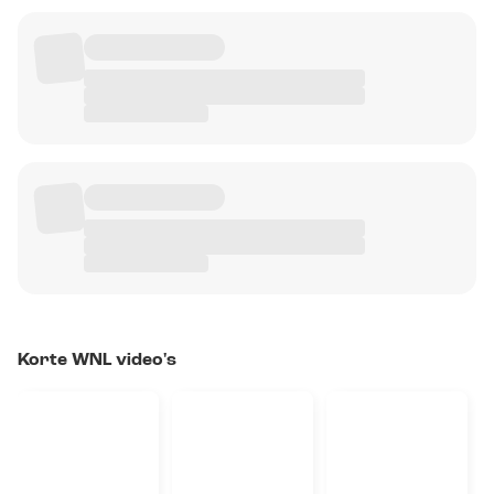
Korte WNL video's