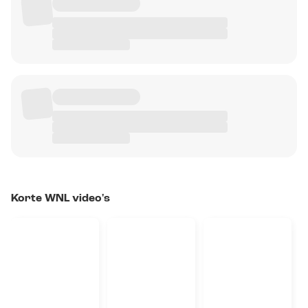
Korte WNL video's