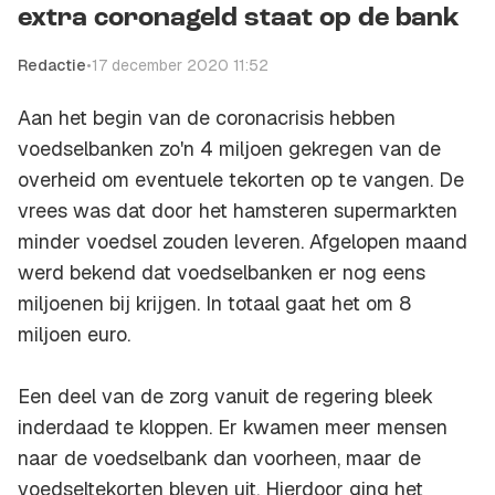
extra coronageld staat op de bank
Redactie
•
17 december 2020 11:52
Aan het begin van de coronacrisis hebben
voedselbanken zo'n 4 miljoen gekregen van de
overheid om eventuele tekorten op te vangen. De
vrees was dat door het hamsteren supermarkten
minder voedsel zouden leveren. Afgelopen maand
werd bekend dat voedselbanken er nog eens
miljoenen bij krijgen. In totaal gaat het om 8
miljoen euro.
Een deel van de zorg vanuit de regering bleek
inderdaad te kloppen. Er kwamen meer mensen
naar de voedselbank dan voorheen, maar de
voedseltekorten bleven uit. Hierdoor ging het