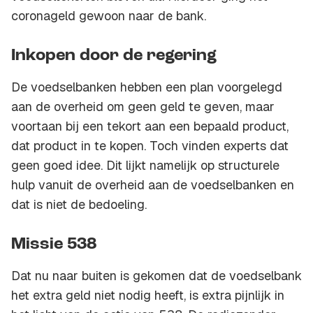
coronageld gewoon naar de bank.
Inkopen door de regering
De voedselbanken hebben een plan voorgelegd
aan de overheid om geen geld te geven, maar
voortaan bij een tekort aan een bepaald product,
dat product in te kopen. Toch vinden experts dat
geen goed idee. Dit lijkt namelijk op structurele
hulp vanuit de overheid aan de voedselbanken en
dat is niet de bedoeling.
Missie 538
Dat nu naar buiten is gekomen dat de voedselbank
het extra geld niet nodig heeft, is extra pijnlijk in