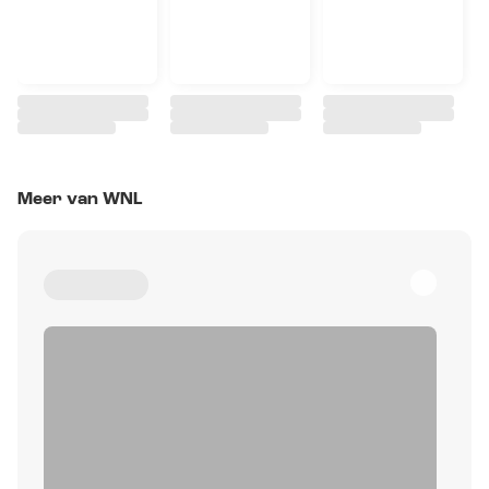
Meer van WNL