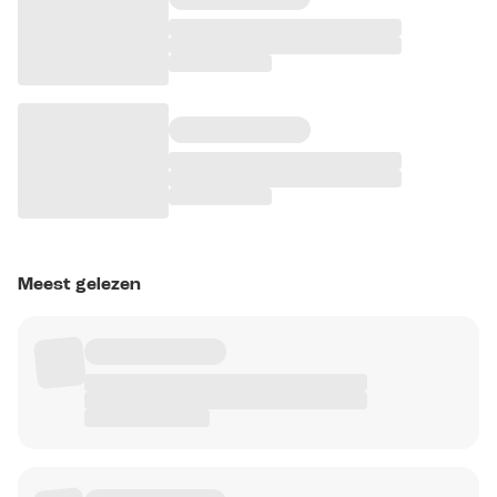
Meest gelezen