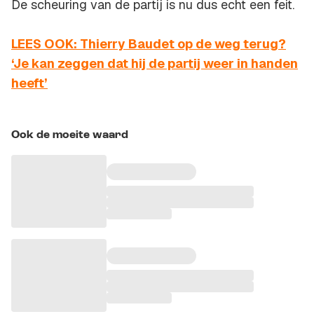
De scheuring van de partij is nu dus echt een feit.
LEES OOK: Thierry Baudet op de weg terug?
‘Je kan zeggen dat hij de partij weer in handen
heeft’
Ook de moeite waard