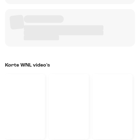
Korte WNL video's