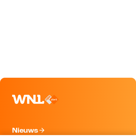
Nieuws