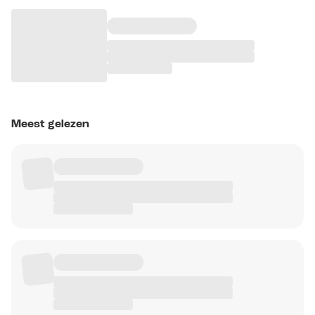
Meest gelezen