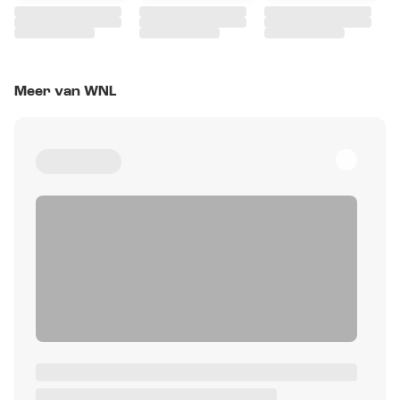
Meer van WNL