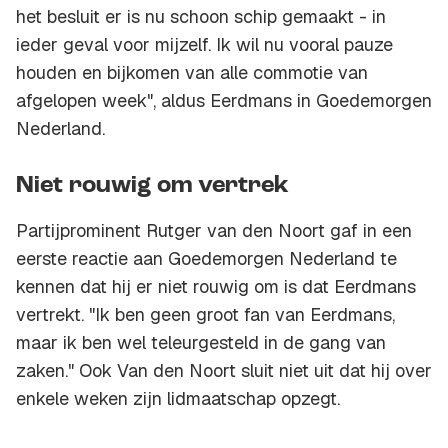
het besluit er is nu schoon schip gemaakt - in
ieder geval voor mijzelf. Ik wil nu vooral pauze
houden en bijkomen van alle commotie van
afgelopen week", aldus Eerdmans in Goedemorgen
Nederland.
Niet rouwig om vertrek
Partijprominent Rutger van den Noort gaf in een
eerste reactie aan Goedemorgen Nederland te
kennen dat hij er niet rouwig om is dat Eerdmans
vertrekt. "Ik ben geen groot fan van Eerdmans,
maar ik ben wel teleurgesteld in de gang van
zaken." Ook Van den Noort sluit niet uit dat hij over
enkele weken zijn lidmaatschap opzegt.