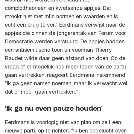
complottheorieën en kwetsende appjes. Dat
strookt niet met mijn normen en waarden en is
echt een brug te ver." Eerdmans verwijst naar de
appjes die binnen de jongerentak van Forum voor
Democratie werden verstuurd. De appjes hadden
een antisemitische toon en voorman Thierry
Baudet wilde daar geen afstand van doen. Op de
vraag of er mogelijk nog meer leden van de partij
gaan vertrekken, reageert Eerdmans instemmend.
"Ik ga geen namen noemen, maar ik verwacht wel
dat er meer gaan vertrekken."
'Ik ga nu even pauze houden'
Eerdmans is voorlopig niet van plan om zelf een
nieuwe partij op te richten. "Ik ben opgelucht over