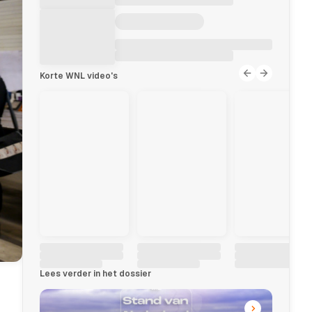
Korte WNL video's
Lees verder in het dossier