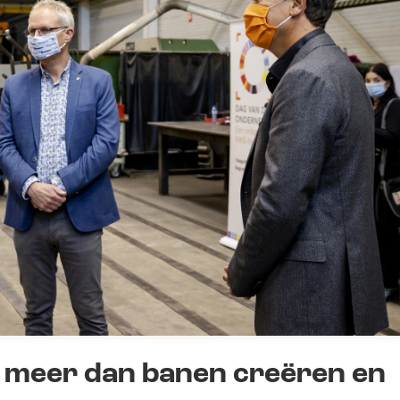
 meer dan banen creëren en