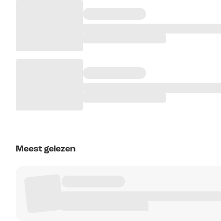
Meest gelezen