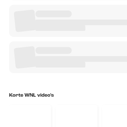
Korte WNL video's