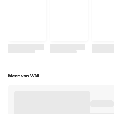
Meer van WNL