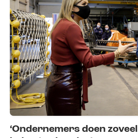
‘Ondernemers doen zoveel