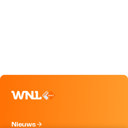
Nieuws