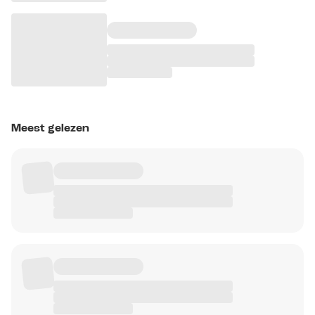
Meest gelezen