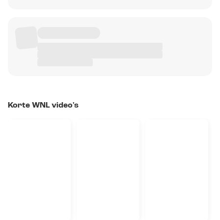
Korte WNL video's