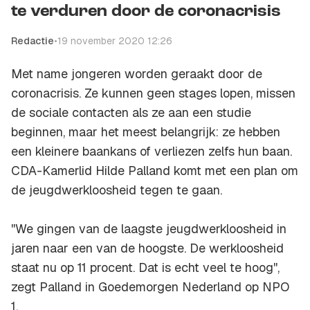
te verduren door de coronacrisis
Redactie
•
19 november 2020 12:26
Met name jongeren worden geraakt door de
coronacrisis. Ze kunnen geen stages lopen, missen
de sociale contacten als ze aan een studie
beginnen, maar het meest belangrijk: ze hebben
een kleinere baankans of verliezen zelfs hun baan.
CDA-Kamerlid Hilde Palland komt met een plan om
de jeugdwerkloosheid tegen te gaan.
''We gingen van de laagste jeugdwerkloosheid in
jaren naar een van de hoogste. De werkloosheid
staat nu op 11 procent. Dat is echt veel te hoog'',
zegt Palland in Goedemorgen Nederland op NPO
1.