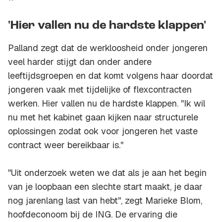
'Hier vallen nu de hardste klappen'
Palland zegt dat de werkloosheid onder jongeren
veel harder stijgt dan onder andere
leeftijdsgroepen en dat komt volgens haar doordat
jongeren vaak met tijdelijke of flexcontracten
werken. Hier vallen nu de hardste klappen. ''Ik wil
nu met het kabinet gaan kijken naar structurele
oplossingen zodat ook voor jongeren het vaste
contract weer bereikbaar is.''
''Uit onderzoek weten we dat als je aan het begin
van je loopbaan een slechte start maakt, je daar
nog jarenlang last van hebt'', zegt Marieke Blom,
hoofdeconoom bij de ING. De ervaring die