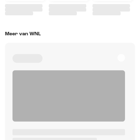
Meer van WNL