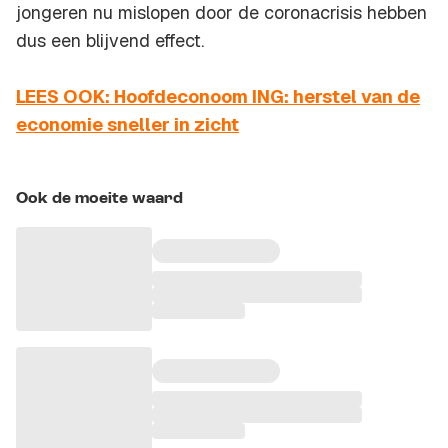
jongeren nu mislopen door de coronacrisis hebben
dus een blijvend effect.
LEES OOK: Hoofdeconoom ING: herstel van de
economie sneller in zicht
Ook de moeite waard