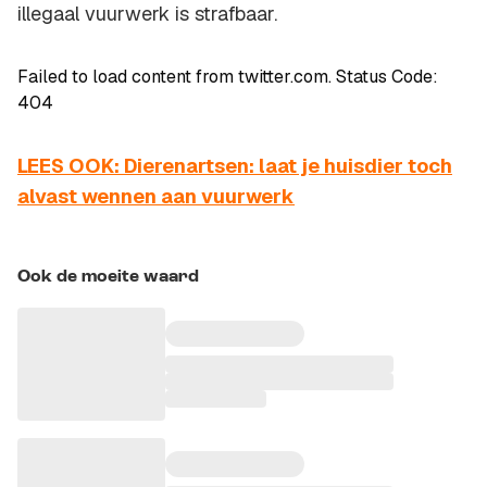
illegaal vuurwerk is strafbaar.
Failed to load content from twitter.com. Status Code:
404
LEES OOK: Dierenartsen: laat je huisdier toch
alvast wennen aan vuurwerk
Ook de moeite waard