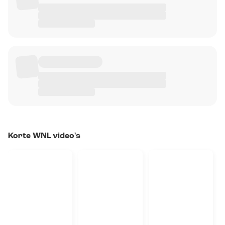
Korte WNL video's