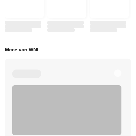
Meer van WNL