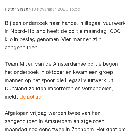
Peter Visser
•
19 november 2020 15:56
Bij een onderzoek naar handel in illegaal vuurwerk
in Noord-Holland heeft de politie maandag 1000
kilo in beslag genomen. Vier mannen zijn
aangehouden.
Team Milieu van de Amsterdamse politie begon
het onderzoek in oktober en kwam een groep
mannen op het spoor die illegaal vuurwerk uit
Duitsland zouden importeren en verhandelen,
meldt
de politie
.
Afgelopen vrijdag werden twee van hen
aangehouden in Amsterdam en afgelopen
maandag nog eens twee in Zaandam. Het gaat om