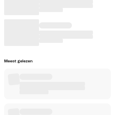
Meest gelezen