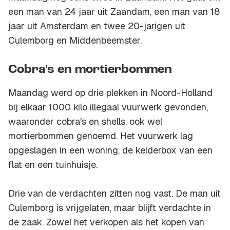
een man van 24 jaar uit Zaandam, een man van 18
jaar uit Amsterdam en twee 20-jarigen uit
Culemborg en Middenbeemster.
Cobra's en mortierbommen
Maandag werd op drie plekken in Noord-Holland
bij elkaar 1000 kilo illegaal vuurwerk gevonden,
waaronder cobra's en shells, ook wel
mortierbommen genoemd. Het vuurwerk lag
opgeslagen in een woning, de kelderbox van een
flat en een tuinhuisje.
Drie van de verdachten zitten nog vast. De man uit
Culemborg is vrijgelaten, maar blijft verdachte in
de zaak. Zowel het verkopen als het kopen van