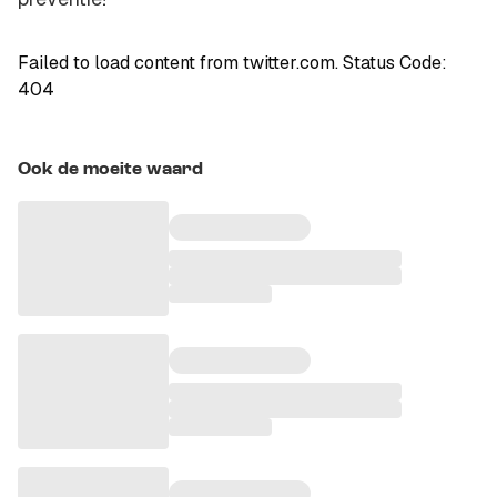
Failed to load content from twitter.com. Status Code:
404
Ook de moeite waard