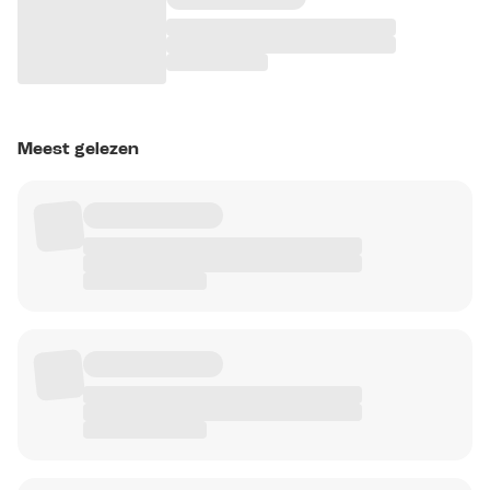
Meest gelezen