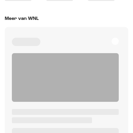
Meer van WNL