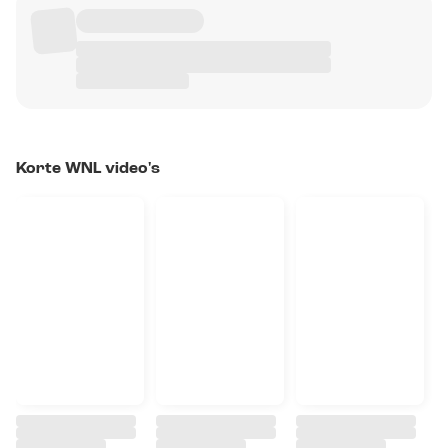
Korte WNL video's