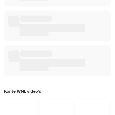
Korte WNL video's