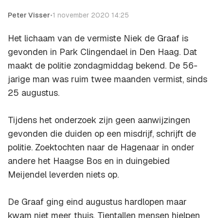
Peter Visser
•
1 november 2020 14:25
Het lichaam van de vermiste Niek de Graaf is
gevonden in Park Clingendael in Den Haag. Dat
maakt de politie zondagmiddag bekend. De 56-
jarige man was ruim twee maanden vermist, sinds
25 augustus.
Tijdens het onderzoek zijn geen aanwijzingen
gevonden die duiden op een misdrijf, schrijft de
politie. Zoektochten naar de Hagenaar in onder
andere het Haagse Bos en in duingebied
Meijendel leverden niets op.
De Graaf ging eind augustus hardlopen maar
kwam niet meer thuis. Tientallen mensen hielpen