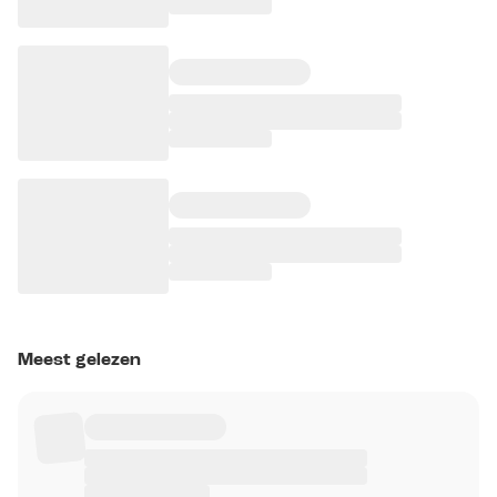
Meest gelezen