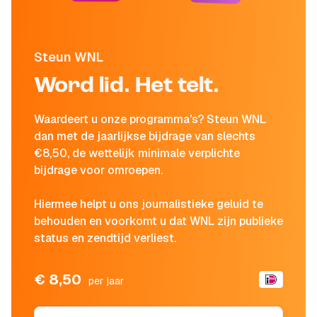
Steun WNL
Word lid. Het telt.
Waardeert u onze programma's? Steun WNL
dan met de jaarlijkse bijdrage van slechts
€8,50, de wettelijk minimale verplichte
bijdrage voor omroepen.
Hiermee helpt u ons journalistieke geluid te
behouden en voorkomt u dat WNL zijn publieke
status en zendtijd verliest.
€ 8,50
per jaar