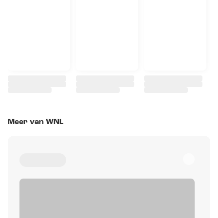
Meer van WNL