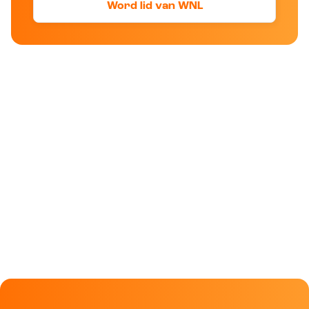
Word lid van WNL