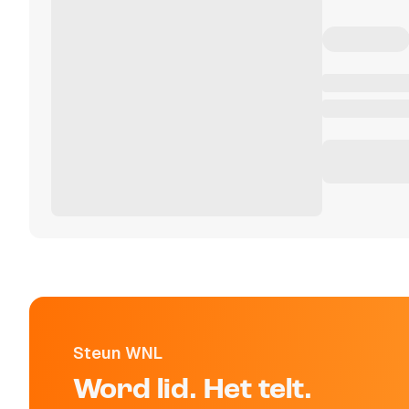
Steun WNL
Word lid. Het telt.