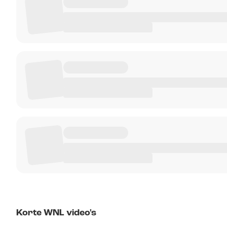
Korte WNL video's