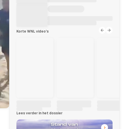
Korte WNL video's
Lees verder in het dossier