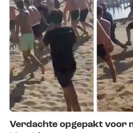
Verdachte opgepakt voor m