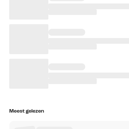
Meest gelezen