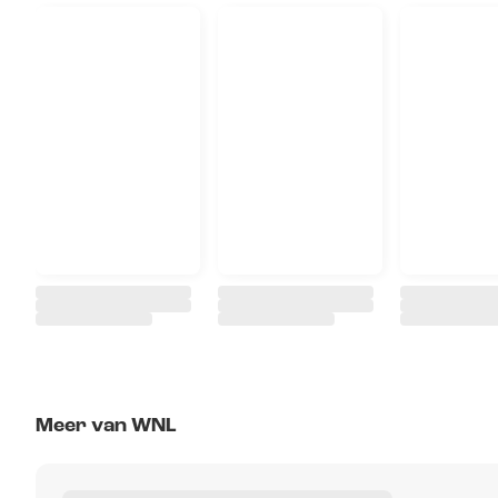
Meer van WNL