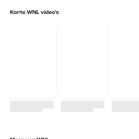
Korte WNL video's