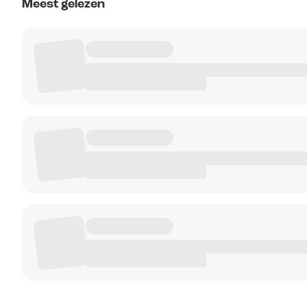
Meest gelezen