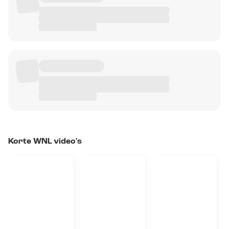
Korte WNL video's