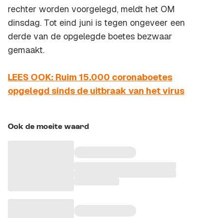
rechter worden voorgelegd, meldt het OM
dinsdag. Tot eind juni is tegen ongeveer een
derde van de opgelegde boetes bezwaar
gemaakt.
LEES OOK: Ruim 15.000 coronaboetes
opgelegd sinds de uitbraak van het virus
Ook de moeite waard