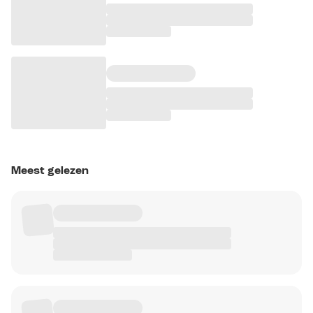
Meest gelezen