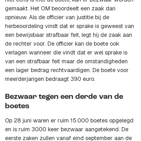
gemaakt. Het OM beoordeelt een zaak dan
opnieuw. Als de officier van justitie bij de
herbeoordeling vindt dat er sprake is geweest van
een bewijsbaar strafbaar feit, legt hij de zaak aan
de rechter voor. De officier kan de boete ook
verlagen wanneer die vindt dat er wel sprake is
van een strafbaar feit maar de omstandigheden
een lager bedrag rechtvaardigen. De boete voor
meerderjarigen bedraagt 390 euro.
Bezwaar tegen een derde van de
boetes
Op 28 juni waren er ruim 15.000 boetes opgelegd
en is ruim 3000 keer bezwaar aangetekend. De
eerste zaken zullen vanaf eind september aan de