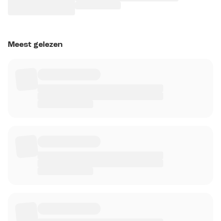
Meest gelezen