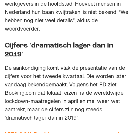
werkgevers in de hoofdstad. Hoeveel mensen in
Nederland hun baan kwijtraken, is niet bekend. "We
hebben nog niet veel details", aldus de
woordvoerder.
Cijfers 'dramatisch lager dan in
2019'
De aankondiging komt vlak de presentatie van de
cijfers voor het tweede kwartaal. Die worden later
vandaag bekendgemaakt. Volgens het FD ziet
Booking.com dat lokaal reizen na de wereldwijde
lockdown-maatregelen in april en mei weer wat
aantrekt, maar de cijfers zijn nog steeds
'dramatisch lager dan in 2019'.