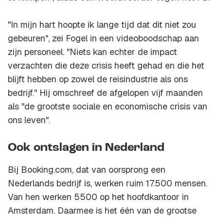
"In mijn hart hoopte ik lange tijd dat dit niet zou
gebeuren", zei Fogel in een videoboodschap aan
zijn personeel. "Niets kan echter de impact
verzachten die deze crisis heeft gehad en die het
blijft hebben op zowel de reisindustrie als ons
bedrijf." Hij omschreef de afgelopen vijf maanden
als "de grootste sociale en economische crisis van
ons leven".
Ook ontslagen in Nederland
Bij Booking.com, dat van oorsprong een
Nederlands bedrijf is, werken ruim 17.500 mensen.
Van hen werken 5500 op het hoofdkantoor in
Amsterdam. Daarmee is het één van de grootse