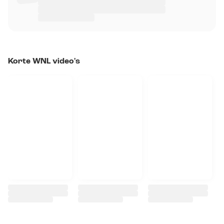
Korte WNL video's