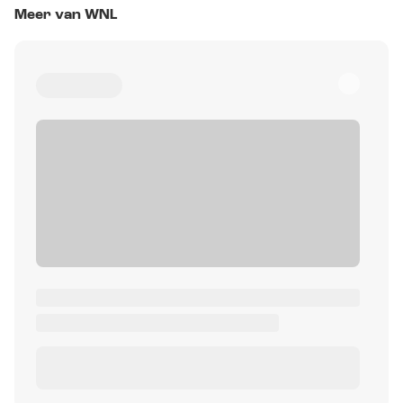
Meer van WNL