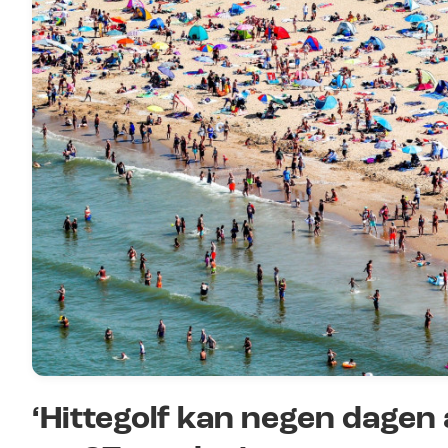
‘Hittegolf kan negen dage