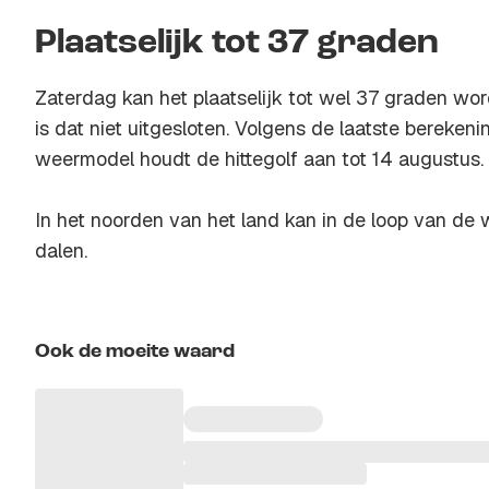
Plaatselijk tot 37 graden
Zaterdag kan het plaatselijk tot wel 37 graden w
is dat niet uitgesloten. Volgens de laatste bereke
weermodel houdt de hittegolf aan tot 14 augustus.
In het noorden van het land kan in de loop van de
dalen.
Ook de moeite waard