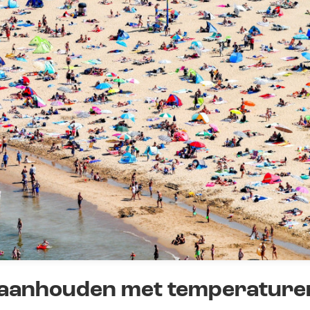
n aanhouden met temperature