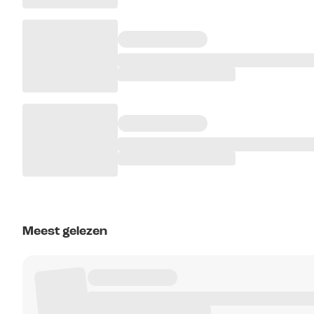
Meest gelezen