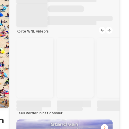
Korte WNL video's
Lees verder in het dossier
n