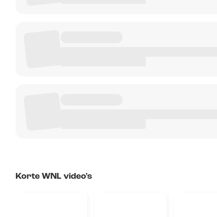
Korte WNL video's