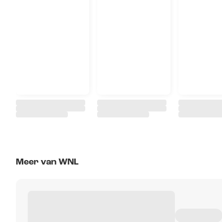
Meer van WNL