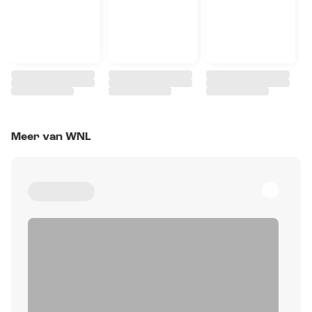
Meer van WNL