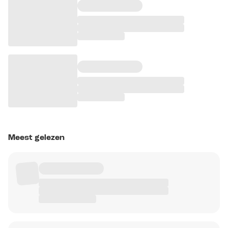
Meest gelezen