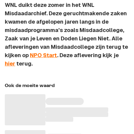
WNL duikt deze zomer in het WNL
Misdaadarchief. Deze geruchtmakende zaken
kwamen de afgelopen jaren langs in de
misdaadprogramma’s zoals Misdaadcollege,
Zaak van je Leven en Doden Liegen Niet. Alle
afleveringen van Misdaadcollege zijn terug te
kijken op
NPO Start
. Deze aflevering kijk je
hier
terug.
Ook de moeite waard