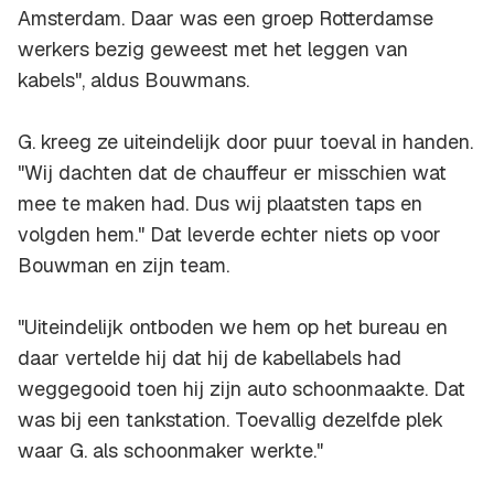
Amsterdam. Daar was een groep Rotterdamse
werkers bezig geweest met het leggen van
kabels", aldus Bouwmans.
G. kreeg ze uiteindelijk door puur toeval in handen.
"Wij dachten dat de chauffeur er misschien wat
mee te maken had. Dus wij plaatsten taps en
volgden hem." Dat leverde echter niets op voor
Bouwman en zijn team.
"Uiteindelijk ontboden we hem op het bureau en
daar vertelde hij dat hij de kabellabels had
weggegooid toen hij zijn auto schoonmaakte. Dat
was bij een tankstation. Toevallig dezelfde plek
waar G. als schoonmaker werkte."