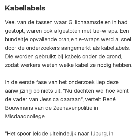
Kabellabels
Veel van de tassen waar G. lichaamsdelen in had
gestopt, waren ook afgesloten met tie-wraps. Een
bundeltje opvallende oranje tie-wraps werd al snel
door de onderzoekers aangemerkt als kabellabels.
Die worden gebruikt bij kabels onder de grond,
zodat werkers weten welke kabel ze nodig hebben.
In de eerste fase van het onderzoek liep deze
aanwijzing op niets uit. "Nu dachten we, hoe komt
de vader van Jessica daaraan", vertelt René
Bouwmans van de Zeehavenpolitie in
Misdaadcollege.
"Het spoor leidde uiteindelijk naar IJburg, in