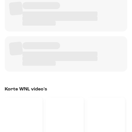
Korte WNL video's