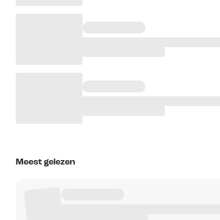
Meest gelezen