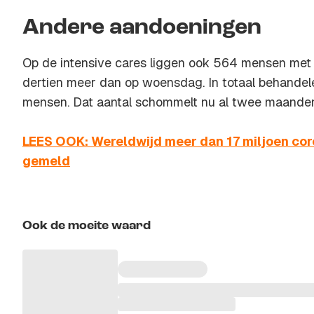
Andere aandoeningen
Op de intensive cares liggen ook 564 mensen met
dertien meer dan op woensdag. In totaal behandele
mensen. Dat aantal schommelt nu al twee maande
LEES OOK: Wereldwijd meer dan 17 miljoen co
gemeld
Ook de moeite waard