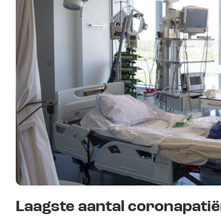
Laagste aantal coronapatië