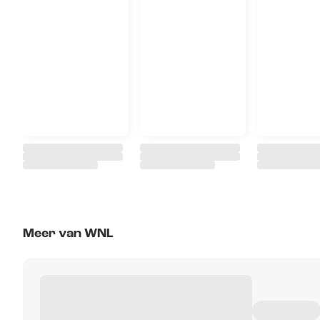
Meer van WNL