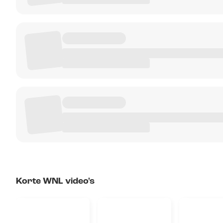
Korte WNL video's