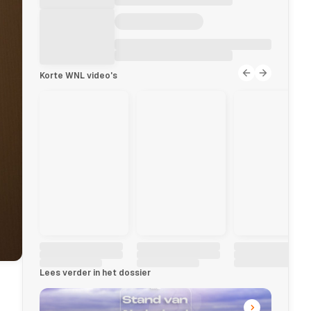
Korte WNL video's
Lees verder in het dossier