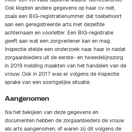
Ook klopten andere gegevens op haar cv niet,
zoals een BIG-registratienummer dat toebehoort
aan een geregistreerde arts met dezelfde
achternaam en voorletter. Een BIG-registratie
geeft aan wat een zorgverlener kan en mag.
Inspectie stelde een onderzoek naar haar in nadat
zorgaanbieders uit de eerste- en tweedelijnszorg
in 2019 melding maakten van het handelen van de
vrouw. Ook in 2017 was er volgens de inspectie
sprake van een soortgelijke situatie.
Aangenomen
Na het bekijken van deze gegevens en
documenten hebben de zorgaanbieders de vrouw
als arts aangenomen, of waren zij dit volgens de