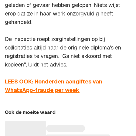
geleden of gevaar hebben gelopen. Niets wijst
erop dat ze in haar werk onzorgvuldig heeft
gehandeld.
De inspectie roept zorginstellingen op bij
sollicitaties altijd naar de originele diploma's en
registraties te vragen. "Ga niet akkoord met
kopieën", luidt het advies.
LEES OOK: Honderden aangiftes van
WhatsApp-fraude per week
Ook de moeite waard