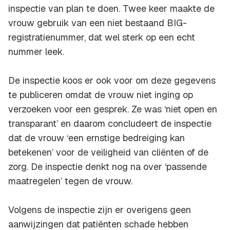
inspectie van plan te doen. Twee keer maakte de
vrouw gebruik van een niet bestaand BIG-
registratienummer, dat wel sterk op een echt
nummer leek.
De inspectie koos er ook voor om deze gegevens
te publiceren omdat de vrouw niet inging op
verzoeken voor een gesprek. Ze was ‘niet open en
transparant’ en daarom concludeert de inspectie
dat de vrouw ‘een ernstige bedreiging kan
betekenen’ voor de veiligheid van cliënten of de
zorg. De inspectie denkt nog na over ‘passende
maatregelen’ tegen de vrouw.
Volgens de inspectie zijn er overigens geen
aanwijzingen dat patiënten schade hebben