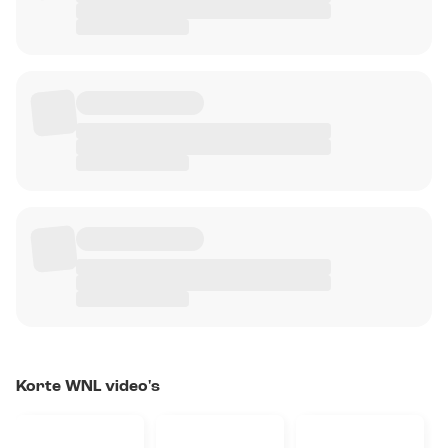
Korte WNL video's