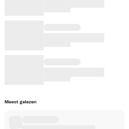
Meest gelezen