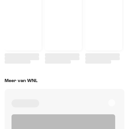
Meer van WNL