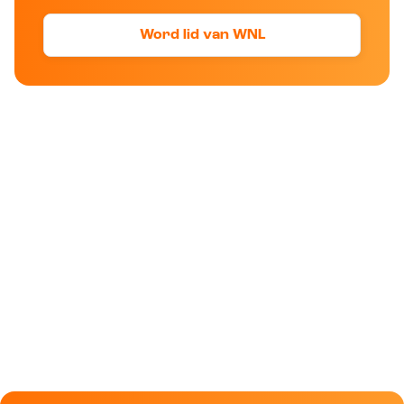
Word lid van WNL