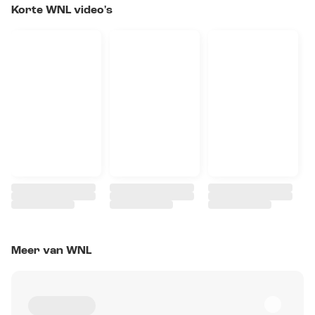
Korte WNL video's
Meer van WNL