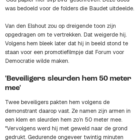
was bedoeld voor de folders die Baudet uitdeelde.
Van den Elshout zou op dreigende toon zijn
opgedragen om te vertrekken. Dat weigerde hij.
Volgens hem bleek later dat hij in beeld stond te
staan voor een promotiefilmpje dat Forum voor
Democratie wilde maken.
'Beveiligers sleurden hem 50 meter
mee'
Twee beveiligers pakten hem volgens de
demonstrant daarop vast. Ze namen zijn armen in
een klem en sleurden hem zo’n 50 meter mee.
"Vervolgens werd hij met geweld naar de grond
gedrukt. Gedurende ongeveer twintig minuten