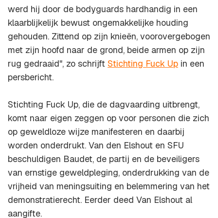
werd hij door de bodyguards hardhandig in een
klaarblijkelijk bewust ongemakkelijke houding
gehouden. Zittend op zijn knieën, voorovergebogen
met zijn hoofd naar de grond, beide armen op zijn
rug gedraaid", zo schrijft
Stichting Fuck Up
in een
persbericht.
Stichting Fuck Up, die de dagvaarding uitbrengt,
komt naar eigen zeggen op voor personen die zich
op geweldloze wijze manifesteren en daarbij
worden onderdrukt. Van den Elshout en SFU
beschuldigen Baudet, de partij en de beveiligers
van ernstige geweldpleging, onderdrukking van de
vrijheid van meningsuiting en belemmering van het
demonstratierecht. Eerder deed Van Elshout al
aangifte.