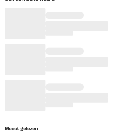
Meest gelezen