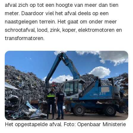
afval zich op tot een hoogte van meer dan tien
meter. Daardoor viel het afval deels op een
naastgelegen terrein. Het gaat om onder meer
schrootafval, lood, zink, koper, elektromotoren en
transformatoren.
Het opgestapelde afval. Foto: Openbaar Ministerie