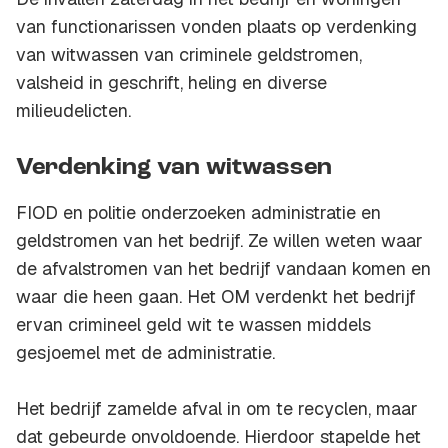
van functionarissen vonden plaats op verdenking
van witwassen van criminele geldstromen,
valsheid in geschrift, heling en diverse
milieudelicten.
Verdenking van witwassen
FIOD en politie onderzoeken administratie en
geldstromen van het bedrijf. Ze willen weten waar
de afvalstromen van het bedrijf vandaan komen en
waar die heen gaan. Het OM verdenkt het bedrijf
ervan crimineel geld wit te wassen middels
gesjoemel met de administratie.
Het bedrijf zamelde afval in om te recyclen, maar
dat gebeurde onvoldoende. Hierdoor stapelde het