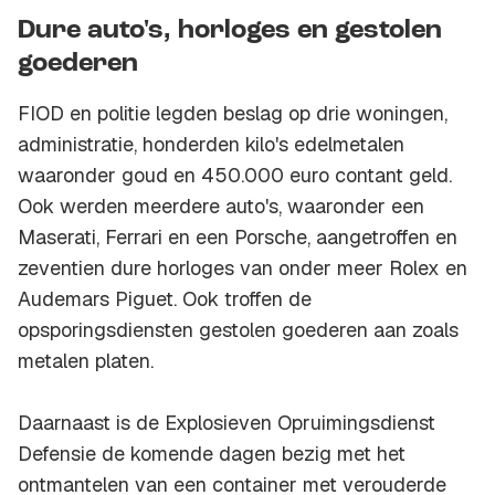
Dure auto's, horloges en gestolen
goederen
FIOD en politie legden beslag op drie woningen,
administratie, honderden kilo's edelmetalen
waaronder goud en 450.000 euro contant geld.
Ook werden meerdere auto's, waaronder een
Maserati, Ferrari en een Porsche, aangetroffen en
zeventien dure horloges van onder meer Rolex en
Audemars Piguet. Ook troffen de
opsporingsdiensten gestolen goederen aan zoals
metalen platen.
Daarnaast is de Explosieven Opruimingsdienst
Defensie de komende dagen bezig met het
ontmantelen van een container met verouderde