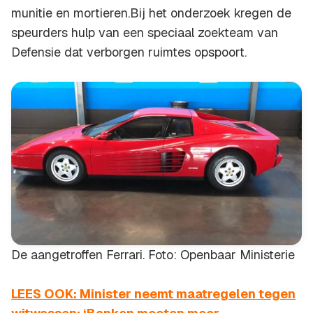
munitie en mortieren.Bij het onderzoek kregen de
speurders hulp van een speciaal zoekteam van
Defensie dat verborgen ruimtes opspoort.
De aangetroffen Ferrari. Foto: Openbaar Ministerie
LEES OOK: Minister neemt maatregelen tegen