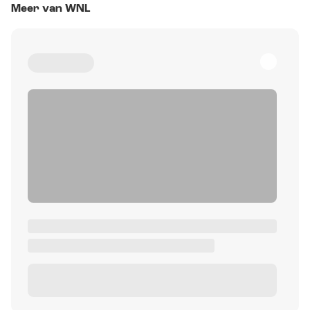
Meer van WNL