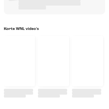
Korte WNL video's