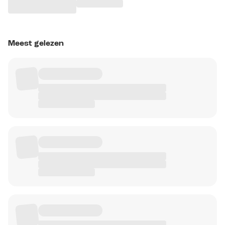
Meest gelezen