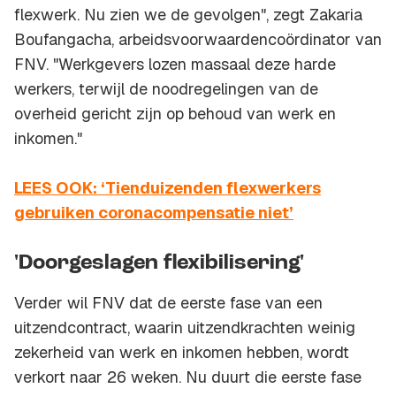
flexwerk. Nu zien we de gevolgen", zegt Zakaria
Boufangacha, arbeidsvoorwaardencoördinator van
FNV. "Werkgevers lozen massaal deze harde
werkers, terwijl de noodregelingen van de
overheid gericht zijn op behoud van werk en
inkomen."
LEES OOK: ‘Tienduizenden flexwerkers
gebruiken coronacompensatie niet’
'Doorgeslagen flexibilisering'
Verder wil FNV dat de eerste fase van een
uitzendcontract, waarin uitzendkrachten weinig
zekerheid van werk en inkomen hebben, wordt
verkort naar 26 weken. Nu duurt die eerste fase