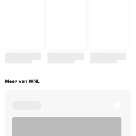
Meer van WNL