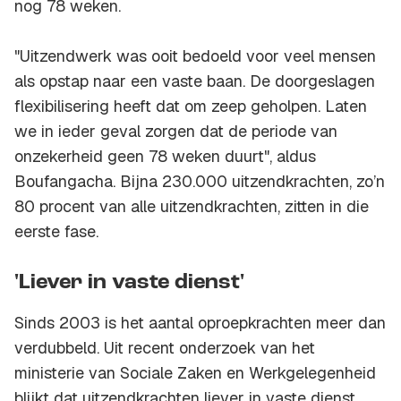
nog 78 weken.
"Uitzendwerk was ooit bedoeld voor veel mensen
als opstap naar een vaste baan. De doorgeslagen
flexibilisering heeft dat om zeep geholpen. Laten
we in ieder geval zorgen dat de periode van
onzekerheid geen 78 weken duurt", aldus
Boufangacha. Bijna 230.000 uitzendkrachten, zo’n
80 procent van alle uitzendkrachten, zitten in die
eerste fase.
'Liever in vaste dienst'
Sinds 2003 is het aantal oproepkrachten meer dan
verdubbeld. Uit recent onderzoek van het
ministerie van Sociale Zaken en Werkgelegenheid
blijkt dat uitzendkrachten liever in vaste dienst