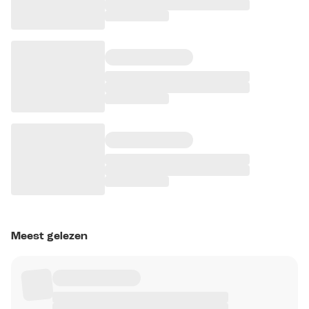
Meest gelezen