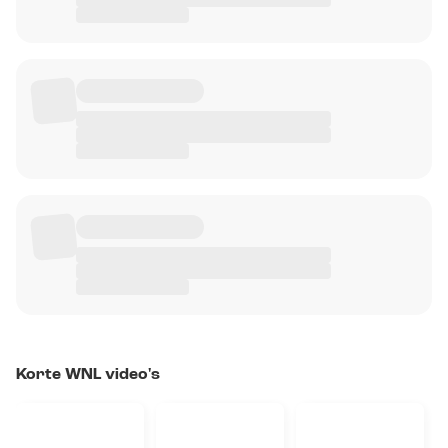
Korte WNL video's