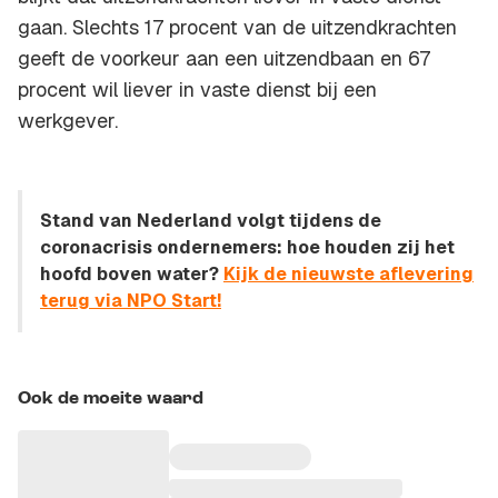
gaan. Slechts 17 procent van de uitzendkrachten
geeft de voorkeur aan een uitzendbaan en 67
procent wil liever in vaste dienst bij een
werkgever.
Stand van Nederland volgt tijdens de
coronacrisis ondernemers: hoe houden zij het
hoofd boven water?
Kijk de nieuwste aflevering
terug via NPO Start!
Ook de moeite waard