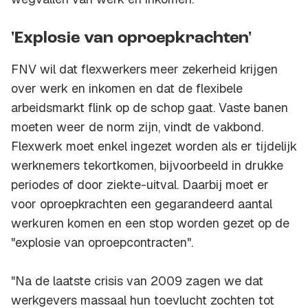
'Explosie van oproepkrachten'
FNV wil dat flexwerkers meer zekerheid krijgen
over werk en inkomen en dat de flexibele
arbeidsmarkt flink op de schop gaat. Vaste banen
moeten weer de norm zijn, vindt de vakbond.
Flexwerk moet enkel ingezet worden als er tijdelijk
werknemers tekortkomen, bijvoorbeeld in drukke
periodes of door ziekte-uitval. Daarbij moet er
voor oproepkrachten een gegarandeerd aantal
werkuren komen en een stop worden gezet op de
"explosie van oproepcontracten".
"Na de laatste crisis van 2009 zagen we dat
werkgevers massaal hun toevlucht zochten tot