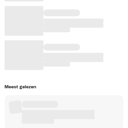
Meest gelezen