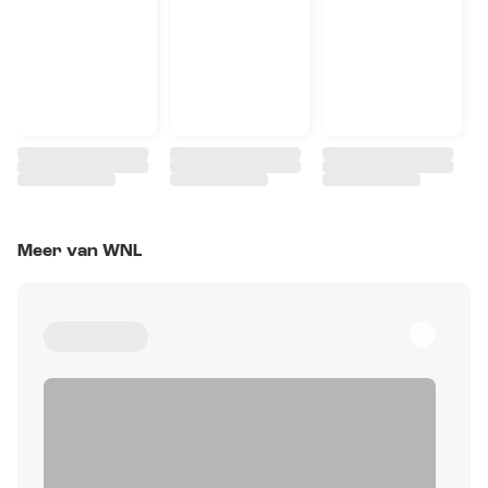
Meer van WNL