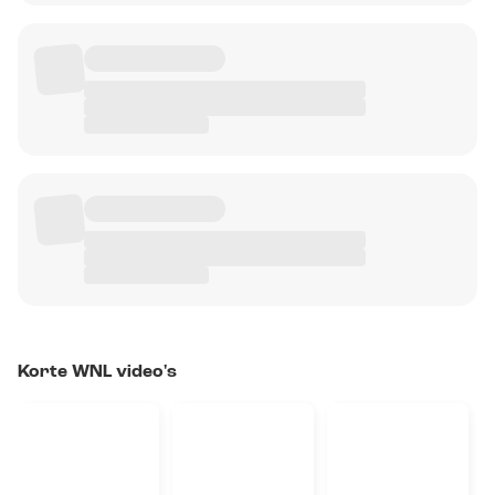
Korte WNL video's