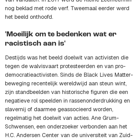
nog beklad met rode verf. Tweemaal eerder werd
het beeld onthoofd.
'Moeilijk om te bedenken wat er
racistisch aan is'
Destijds was het beeld doelwit van activisten die
tegen de walvisvaart protesteerden en van pro-
democratieactivisten. Sinds de Black Lives Matter-
beweging recentelijk wereldwijd aan steun wint,
zijn standbeelden van historische figuren die een
negatieve rol speelden in rassenonderdrukking en
slavernij of daarmee geassocieerd worden,
regelmatig het doelwit van acties. Ane Grum-
Schwensen, een onderzoeker verbonden aan het
H.C. Andersen Center van de universiteit van Zuid-