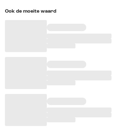
Ook de moeite waard