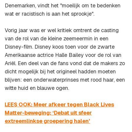
Denemarken, vindt het "moeilijk om te bedenken
wat er racistisch is aan het sprookje".
Vorig jaar was er wel kritiek omtrent de casting
van de rol van de kleine zeemeermin in een
Disney-film. Disney koos toen voor de zwarte
Amerikaanse actrice Halle Bailey voor de rol van
Ariël. Een deel van de fans vond dat de makers zo
dicht mogelijk bij het origineel hadden moeten
blijven: een onderwaterprinses met rood haar, een
witte huid en blauwe ogen.
LEES OOK: Meer afkeer tegen Black Lives
Matter-beweging: ‘Debat uit sfeer
extreemlinkse groepering halen’