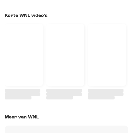
Korte WNL video's
Meer van WNL