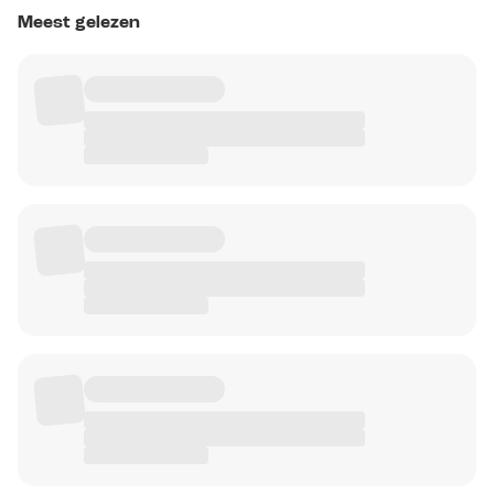
Meest gelezen