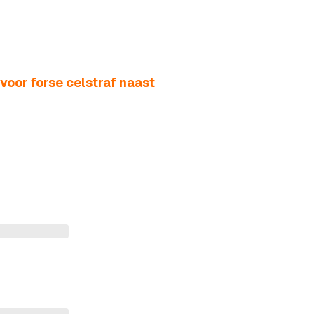
 voor forse celstraf naast