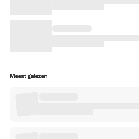
Meest gelezen