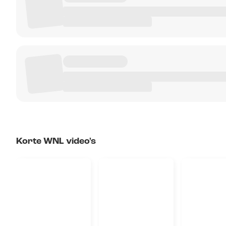
Korte WNL video's