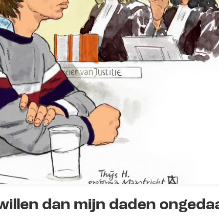
er willen dan mijn daden ongeda