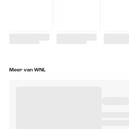
Meer van WNL