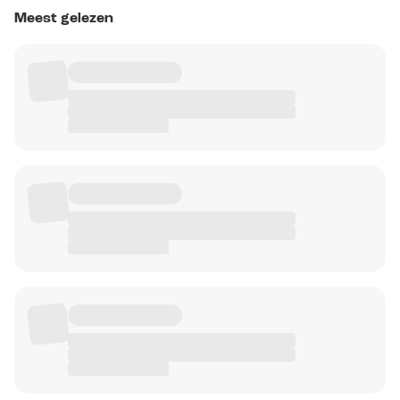
Meest gelezen