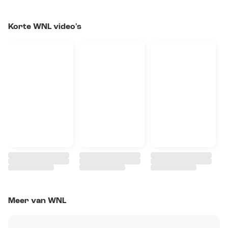
Korte WNL video's
Meer van WNL