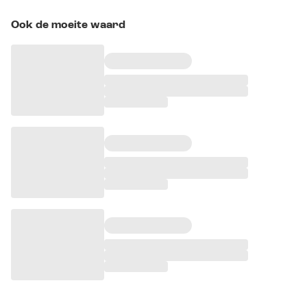
Ook de moeite waard