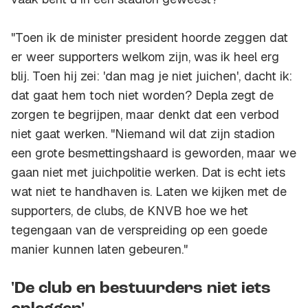
"Toen ik de minister president hoorde zeggen dat
er weer supporters welkom zijn, was ik heel erg
blij. Toen hij zei: 'dan mag je niet juichen', dacht ik:
dat gaat hem toch niet worden? Depla zegt de
zorgen te begrijpen, maar denkt dat een verbod
niet gaat werken. "Niemand wil dat zijn stadion
een grote besmettingshaard is geworden, maar we
gaan niet met juichpolitie werken. Dat is echt iets
wat niet te handhaven is. Laten we kijken met de
supporters, de clubs, de KNVB hoe we het
tegengaan van de verspreiding op een goede
manier kunnen laten gebeuren."
'De club en bestuurders niet iets