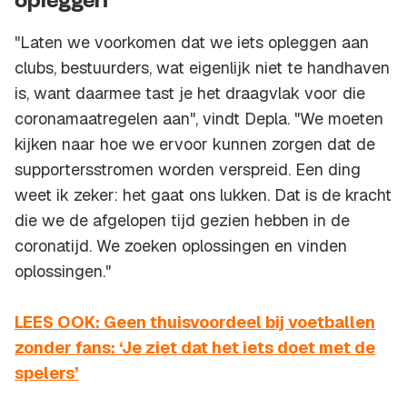
opleggen'
"Laten we voorkomen dat we iets opleggen aan
clubs, bestuurders, wat eigenlijk niet te handhaven
is, want daarmee tast je het draagvlak voor die
coronamaatregelen aan", vindt Depla. "We moeten
kijken naar hoe we ervoor kunnen zorgen dat de
supportersstromen worden verspreid. Een ding
weet ik zeker: het gaat ons lukken. Dat is de kracht
die we de afgelopen tijd gezien hebben in de
coronatijd. We zoeken oplossingen en vinden
oplossingen."
LEES OOK: Geen thuisvoordeel bij voetballen
zonder fans: ‘Je ziet dat het iets doet met de
spelers’