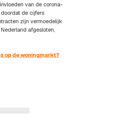
 invloeden van de corona-
 doordat de cijfers
tracten zijn vermoedelijk
n Nederland afgesloten,
sis op de woningmarkt?