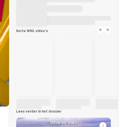
Korte WNL video's
Lees verder in het dossier