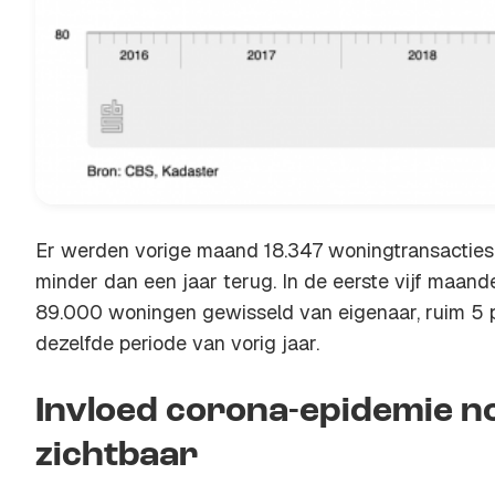
Er werden vorige maand 18.347 woningtransacties 
minder dan een jaar terug. In de eerste vijf maanden
89.000 woningen gewisseld van eigenaar, ruim 5 
dezelfde periode van vorig jaar.
Invloed corona-epidemie n
zichtbaar