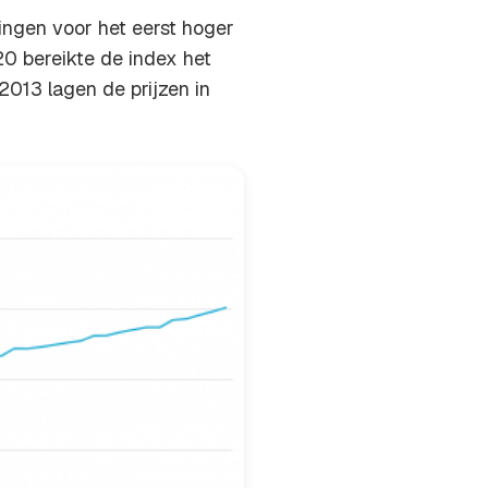
ngen voor het eerst hoger
0 bereikte de index het
 2013 lagen de prijzen in