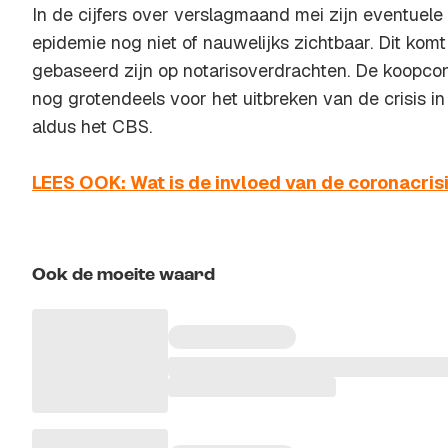
In de cijfers over verslagmaand mei zijn eventuele
epidemie nog niet of nauwelijks zichtbaar. Dit komt
gebaseerd zijn op notarisoverdrachten. De koopcon
nog grotendeels voor het uitbreken van de crisis i
aldus het CBS.
LEES OOK: Wat is de invloed van de coronacri
Ook de moeite waard