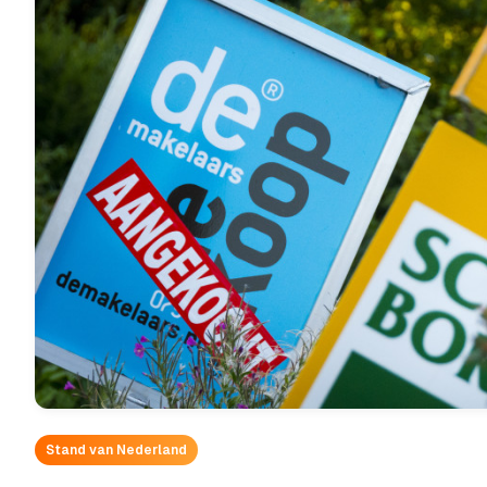
Stand van Nederland