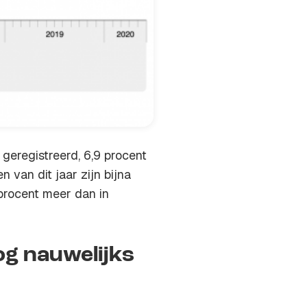
geregistreerd, 6,9 procent
 van dit jaar zijn bijna
procent meer dan in
og nauwelijks