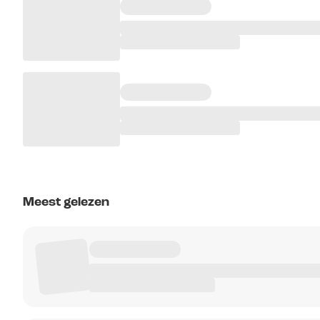
Meest gelezen