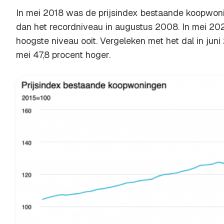
In mei 2018 was de prijsindex bestaande koopwoni
dan het recordniveau in augustus 2008. In mei 202
hoogste niveau ooit. Vergeleken met het dal in juni
mei 47,8 procent hoger.