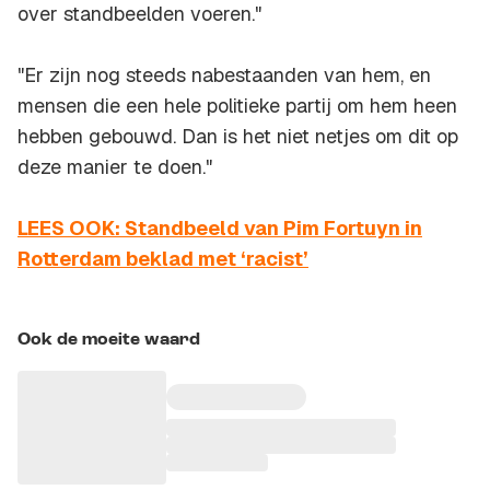
over standbeelden voeren."
"Er zijn nog steeds nabestaanden van hem, en
mensen die een hele politieke partij om hem heen
hebben gebouwd. Dan is het niet netjes om dit op
deze manier te doen."
LEES OOK: Standbeeld van Pim Fortuyn in
Rotterdam beklad met ‘racist’
Ook de moeite waard