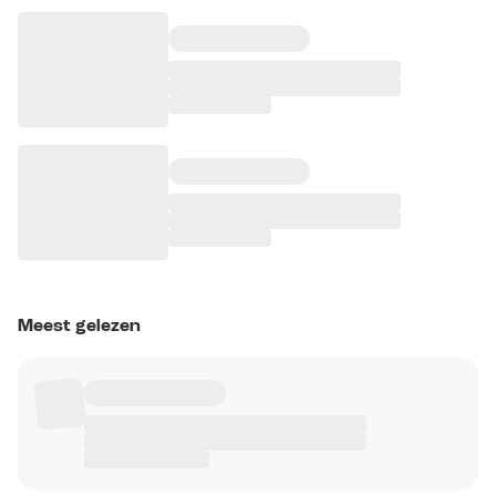
Meest gelezen