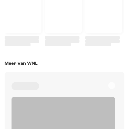
Meer van WNL