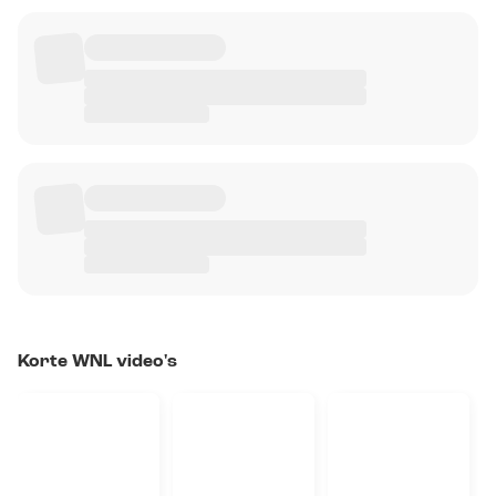
Korte WNL video's