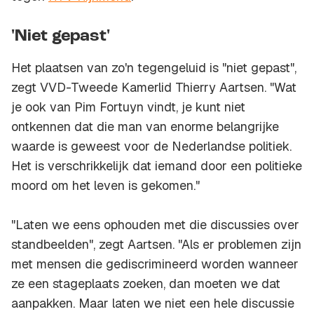
'Niet gepast'
Het plaatsen van zo'n tegengeluid is "niet gepast",
zegt VVD-Tweede Kamerlid Thierry Aartsen. "Wat
je ook van Pim Fortuyn vindt, je kunt niet
ontkennen dat die man van enorme belangrijke
waarde is geweest voor de Nederlandse politiek.
Het is verschrikkelijk dat iemand door een politieke
moord om het leven is gekomen."
"Laten we eens ophouden met die discussies over
standbeelden", zegt Aartsen. "Als er problemen zijn
met mensen die gediscrimineerd worden wanneer
ze een stageplaats zoeken, dan moeten we dat
aanpakken. Maar laten we niet een hele discussie