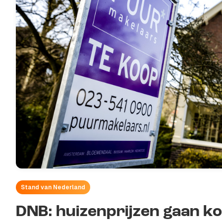
Stand van Nederland
DNB: huizenprijzen gaan k