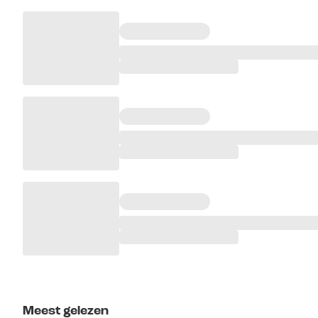
Meest gelezen