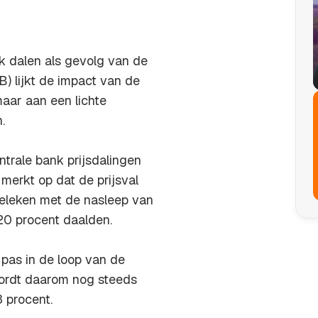
k dalen als gevolg van de
) lijkt de impact van de
aar aan een lichte
.
trale bank prijsdalingen
 merkt op dat de prijsval
eleken met de nasleep van
a 20 procent daalden.
pas in de loop van de
wordt daarom nog steeds
 procent.