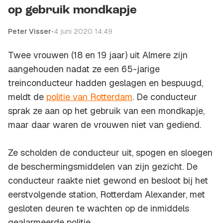
op gebruik mondkapje
Peter Visser
•
4 juni 2020 14:49
Twee vrouwen (18 en 19 jaar) uit Almere zijn
aangehouden nadat ze een 65-jarige
treinconducteur hadden geslagen en bespuugd,
meldt de
politie van Rotterdam
. De conducteur
sprak ze aan op het gebruik van een mondkapje,
maar daar waren de vrouwen niet van gediend.
Ze scholden de conducteur uit, spogen en sloegen
de beschermingsmiddelen van zijn gezicht. De
conducteur raakte niet gewond en besloot bij het
eerstvolgende station, Rotterdam Alexander, met
gesloten deuren te wachten op de inmiddels
gealarmeerde politie.