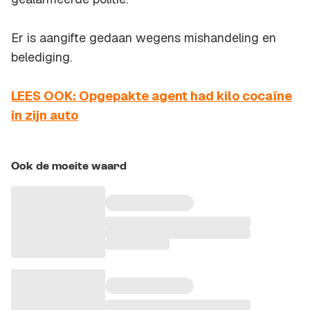
Er is aangifte gedaan wegens mishandeling en
belediging.
LEES OOK: Opgepakte agent had kilo cocaïne
in zijn auto
Ook de moeite waard