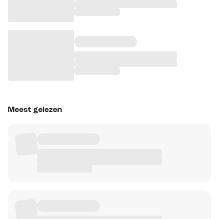
Meest gelezen