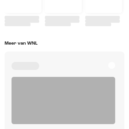
Meer van WNL