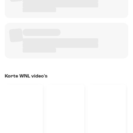
Korte WNL video's