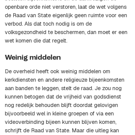
openbare orde niet verstoren, laat de wet volgens
de Raad van State eigenlijk geen ruimte voor een
verbod. Als dat toch nodig is om de
volksgezondheid te beschermen, dan moet er een
wet komen die dat regelt.
Weinig middelen
De overheid heeft ook weinig middelen om
kerkdiensten en andere religieuze bijeenkomsten
aan banden te leggen, stelt de raad. Je zou nog
kunnen betogen dat de vrijheid van godsdienst
nog redelijk behouden blijft doordat gelovigen
bijvoorbeeld wel in kleine groepen of via een
videoverbinding bijeen kunnen blijven komen,
schrijft de Raad van State. Maar die uitleg kan