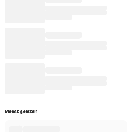
Meest gelezen