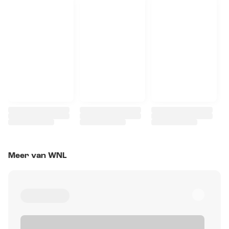
Meer van WNL