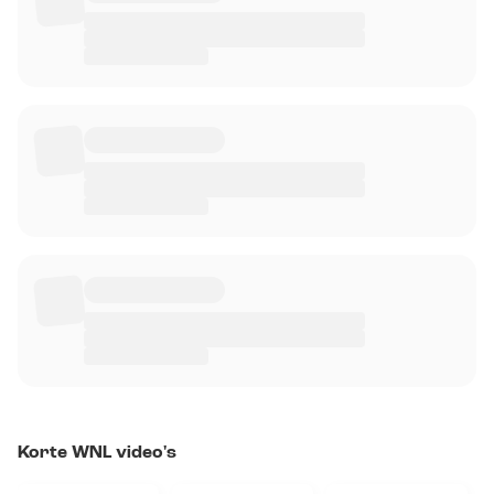
Korte WNL video's