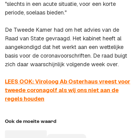
"slechts in een acute situatie, voor een korte
periode, soelaas bieden."
De Tweede Kamer had om het advies van de
Raad van State gevraagd. Het kabinet heeft al
aangekondigd dat het werkt aan een wettelijke
basis voor de coronavoorschriften. De raad buigt
zich daar waarschijnlijk volgende week over.
LEES OOK: Viroloog Ab Osterhaus vreest voor
tweede coronagolf als wij ons niet aan de
regels houden
Ook de moeite waard