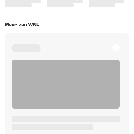
Meer van WNL