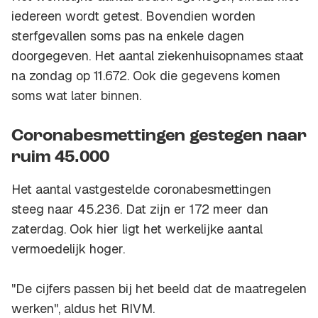
iedereen wordt getest. Bovendien worden
sterfgevallen soms pas na enkele dagen
doorgegeven. Het aantal ziekenhuisopnames staat
na zondag op 11.672. Ook die gegevens komen
soms wat later binnen.
Coronabesmettingen gestegen naar
ruim 45.000
Het aantal vastgestelde coronabesmettingen
steeg naar 45.236. Dat zijn er 172 meer dan
zaterdag. Ook hier ligt het werkelijke aantal
vermoedelijk hoger.
"De cijfers passen bij het beeld dat de maatregelen
werken", aldus het RIVM.