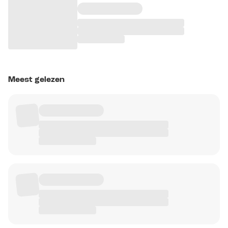
Meest gelezen