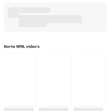
Korte WNL video's