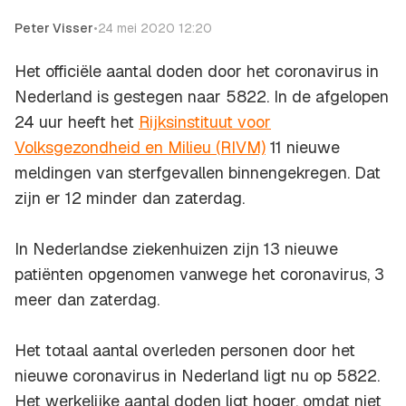
Peter Visser
•
24 mei 2020 12:20
Het officiële aantal doden door het coronavirus in
Nederland is gestegen naar 5822. In de afgelopen
24 uur heeft het
Rijksinstituut voor
Volksgezondheid en Milieu (RIVM)
11 nieuwe
meldingen van sterfgevallen binnengekregen. Dat
zijn er 12 minder dan zaterdag.
In Nederlandse ziekenhuizen zijn 13 nieuwe
patiënten opgenomen vanwege het coronavirus, 3
meer dan zaterdag.
Het totaal aantal overleden personen door het
nieuwe coronavirus in Nederland ligt nu op 5822.
Het werkelijke aantal doden ligt hoger, omdat niet