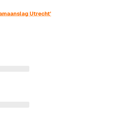
ramaanslag Utrecht'