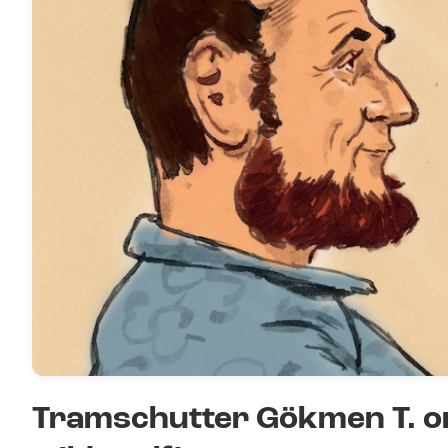
Tramschutter Gökmen T. o