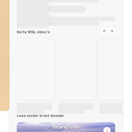
Korte WNL video's
Lees verder in het dossier