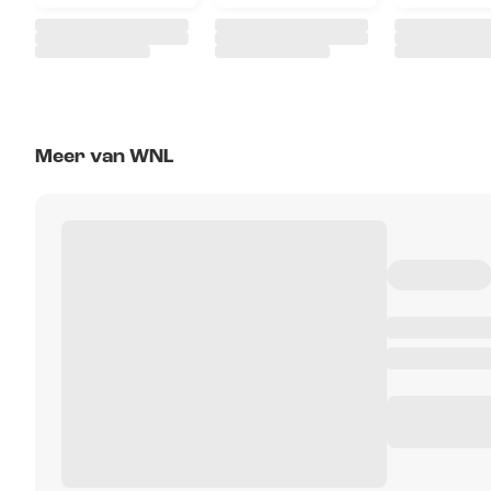
Meer van WNL