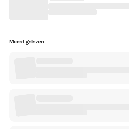
Meest gelezen