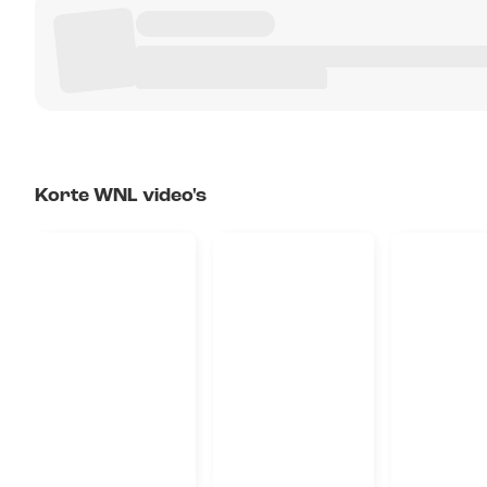
Korte WNL video's