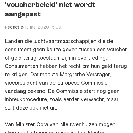
‘voucherbeleid’ niet wordt
aangepast
Redactie
•
13 mei 2020 15:09
Landen die luchtvaartmaatschappijen die de
consument geen keuze geven tussen een voucher
of geld terug toestaan, zijn in overtreding.
Consumenten hebben het recht om hun geld terug
te krijgen. Dat maakte Margrethe Verstager,
vicepresident van de Europese Commissie,
vandaag bekend. De Commissie start nog geen
inbreukprocedure, zoals eerder verwacht, maar
sluit deze ook niet uit.
Van Minister Cora van Nieuwenhuizen mogen
vliegmaatschappijen namelijk hun klanten