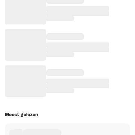
Meest gelezen