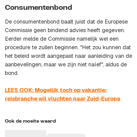
Consumentenbond
De consumentenbond baalt juist dat de Europese
Commissie geen bindend advies heeft gegeven.
Eerder melde de Commissie namelijk wel een
procedure te zullen beginnen. "Het zou kunnen dat
het beleid wordt aangepast naar aanleiding van de
aanbevelingen, maar we zijn niet naïef", aldus de
bond.
LEES OOK: Mogelijk toch op vakantie:
reisbranche wil vluchten naar Zuid-Europa
Ook de moeite waard