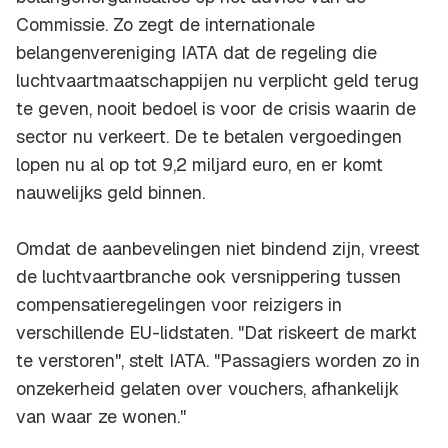
Commissie. Zo zegt de internationale
belangenvereniging IATA dat de regeling die
luchtvaartmaatschappijen nu verplicht geld terug
te geven, nooit bedoel is voor de crisis waarin de
sector nu verkeert. De te betalen vergoedingen
lopen nu al op tot 9,2 miljard euro, en er komt
nauwelijks geld binnen.
Omdat de aanbevelingen niet bindend zijn, vreest
de luchtvaartbranche ook versnippering tussen
compensatieregelingen voor reizigers in
verschillende EU-lidstaten. "Dat riskeert de markt
te verstoren", stelt IATA. "Passagiers worden zo in
onzekerheid gelaten over vouchers, afhankelijk
van waar ze wonen."