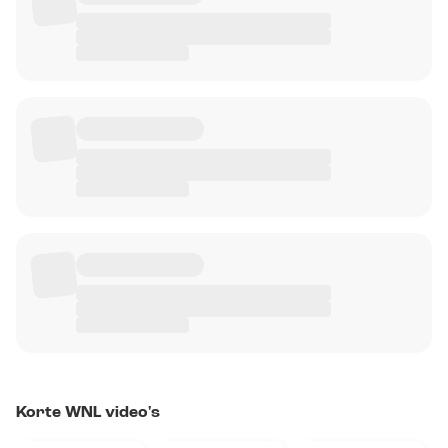
Korte WNL video's