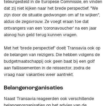
teleurgesteld in de Europese Commissie, en vinden
dat zij niet kijken naar het brede perspectief. "We
zijn door de situatie gedwongen om af te wijken",
aldus de zegsvrouw. Ze voegt eraan toe dat
ontvangers van een 'coronavoucher' na een jaar
alsnog hun geld terug kunnen vragen.
Met het 'brede perspectief' doelt Transavia ook op
de belangen van reizigers. Die hebben volgens de
budgetmaatschappij ook geen baat bij een golf
aan faillissementen in de reissector, zodra de
vraag naar vakanties weer aantrekt.
Belangenorganisaties
Naast Transavia reageerden ook verschillende
belangenorganisaties op het advies van de