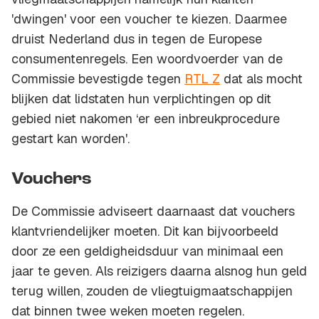
'dwingen' voor een voucher te kiezen. Daarmee
druist Nederland dus in tegen de Europese
consumentenregels. Een woordvoerder van de
Commissie bevestigde tegen
RTL Z
dat als mocht
blijken dat lidstaten hun verplichtingen op dit
gebied niet nakomen ‘er een inbreukprocedure
gestart kan worden'.
Vouchers
De Commissie adviseert daarnaast dat vouchers
klantvriendelijker moeten. Dit kan bijvoorbeeld
door ze een geldigheidsduur van minimaal een
jaar te geven. Als reizigers daarna alsnog hun geld
terug willen, zouden de vliegtuigmaatschappijen
dat binnen twee weken moeten regelen.