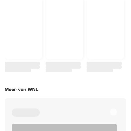
Meer van WNL