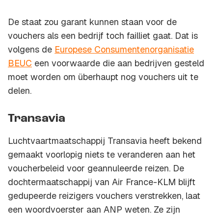
De staat zou garant kunnen staan voor de
vouchers als een bedrijf toch failliet gaat. Dat is
volgens de
Europese Consumentenorganisatie
BEUC
een voorwaarde die aan bedrijven gesteld
moet worden om überhaupt nog vouchers uit te
delen.
Transavia
Luchtvaartmaatschappij Transavia heeft bekend
gemaakt voorlopig niets te veranderen aan het
voucherbeleid voor geannuleerde reizen. De
dochtermaatschappij van Air France-KLM blijft
gedupeerde reizigers vouchers verstrekken, laat
een woordvoerster aan ANP weten. Ze zijn