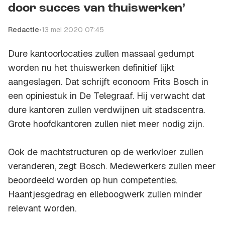
door succes van thuiswerken’
Redactie
•
13 mei 2020 07:45
Dure kantoorlocaties zullen massaal gedumpt
worden nu het thuiswerken definitief lijkt
aangeslagen. Dat schrijft econoom Frits Bosch in
een opiniestuk in De Telegraaf. Hij verwacht dat
dure kantoren zullen verdwijnen uit stadscentra.
Grote hoofdkantoren zullen niet meer nodig zijn.
Ook de machtstructuren op de werkvloer zullen
veranderen, zegt Bosch. Medewerkers zullen meer
beoordeeld worden op hun competenties.
Haantjesgedrag en elleboogwerk zullen minder
relevant worden.