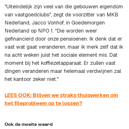
"Uiteindelijk zijn veel van die gebouwen eigendom
van vastgoedclubs", zegt de voorzitter van MKB
Nederland, Jacco Vonhof, in
Goedemorgen
Nederland
op NPO 1. "Die worden weer
gefinancierd door onze pensioenen. Ik denk dat er
vast wat gaat veranderen, maar ik merk zelf dat ik
na acht weken juist het sociale element mis. Dat
moment bij het koffiezetapparaat. Er zullen vast
dingen veranderen maar helemaal verdwijnen zal
het kantoor zeker niet."
LEES OOK: Blijven we straks thuiswerken om
het fileprobleem op te lossen?
Ook de moeite waard