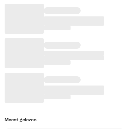
Meest gelezen