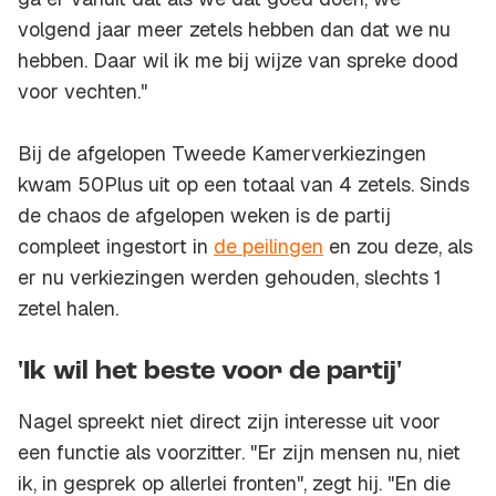
volgend jaar meer zetels hebben dan dat we nu
hebben. Daar wil ik me bij wijze van spreke dood
voor vechten."
Bij de afgelopen Tweede Kamerverkiezingen
kwam 50Plus uit op een totaal van 4 zetels. Sinds
de chaos de afgelopen weken is de partij
compleet ingestort in
de peilingen
en zou deze, als
er nu verkiezingen werden gehouden, slechts 1
zetel halen.
'Ik wil het beste voor de partij'
Nagel spreekt niet direct zijn interesse uit voor
een functie als voorzitter. "Er zijn mensen nu, niet
ik, in gesprek op allerlei fronten", zegt hij. "En die