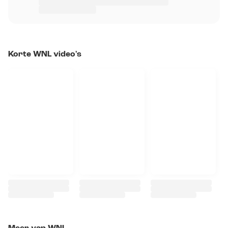
Korte WNL video's