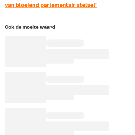
van bloeiend parlementair stelsel’
Ook de moeite waard