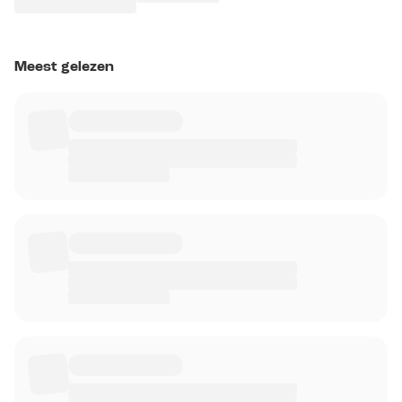
Meest gelezen