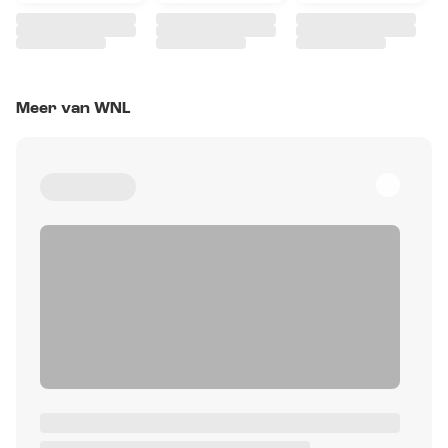
Meer van WNL