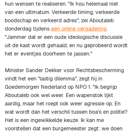
hun wensen te realiseren. "Ik hou helemaal niet
van een ultimatum. Verkeerde timing, verkeerde
boodschap en verkeerd adres", zei Aboutaleb
donderdag tijdens
een online vergadering
.
"Jammer dat er een oude ideologische discussie
uit de kast wordt gehaald, en nu geprobeerd wordt
het er eventjes doorheen te jassen."
Minister Sander Dekker voor Rechtsbescherming
vindt het een "lastig dilemma", zegt hij in
Goedemorgen Nederland op NPO 1. "Ik begrijp
Aboutaleb ook wel weer. Een wapenstok lijkt
aardig, maar het roept ook weer agressie op. En
wat wordt dan het verschil tussen boa's en politie?
Het is een ingewikkelde keuze. Ik kan me
voorstellen dat een burgemeester zegt: we doen