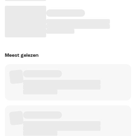
Meest gelezen