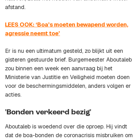
afstand.
LEES OOK: ‘Boa’s moeten bewapend worden,
agressie neemt toe’
Er is nu een ultimatum gesteld, zo blijkt uit een
gisteren gestuurde brief. Burgemeester Aboutaleb
zou binnen een week een aanvraag bij het
Ministerie van Justitie en Veiligheid moeten doen
voor de beschermingsmiddelen, anders volgen er
acties.
'Bonden verkeerd bezig'
Aboutaleb is woedend over die oproep. Hij vindt
dat de boa-bonden de coronacrisis misbruiken om