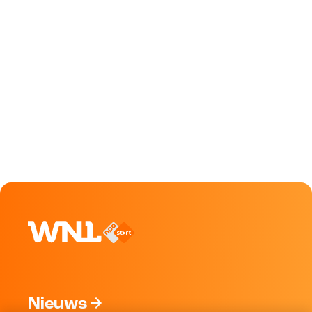
Nieuws