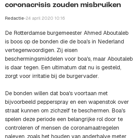
coronacrisis zouden misbruiken
Redactie
•
24 april 2020 10:16
De Rotterdamse burgemeester Ahmed Aboutaleb
is boos op de bonden die de boa's in Nederland
vertegenwoordigen. Zij eisen
beschermingsmiddelen voor boa's, maar Aboutaleb
is daar tegen. Een ultimatum dat nu is gesteld,
zorgt voor irritatie bij de burgervader.
De bonden willen dat boa's voortaan met
bijvoorbeeld pepperspray en een wapenstok over
straat kunnen om zichzelf te beschermen. Boa's
spelen deze periode een belangrijke rol door te
controleren of mensen de coronamaatregelen
naleven, zoals het houden van anderhalve meter