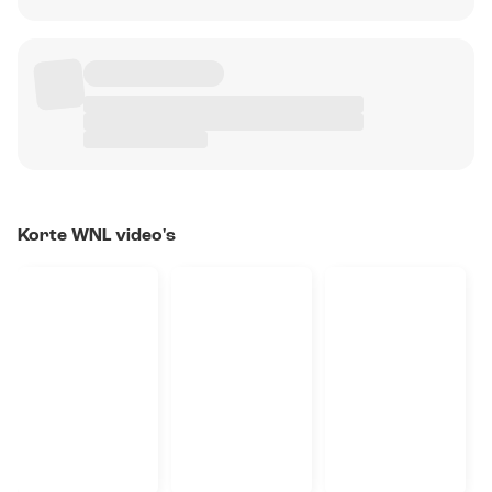
Korte WNL video's