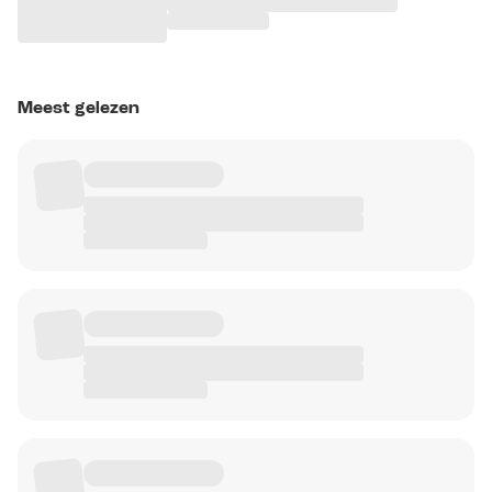
Meest gelezen