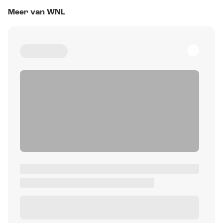
Meer van WNL