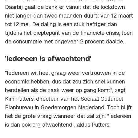
Daarbij gaat de bank er vanuit dat de lockdown
niet langer dan twee maanden duurt: van 12 maart
tot 12 mei. De daling is een stuk heftiger dan
tijdens het dieptepunt van de financiële crisis, toen
de consumptie met ongeveer 2 procent daalde.
'Iedereen is afwachtend'
"Iedereen wil heel graag weer vertrouwen in de
economie hebben, dus dat zou zich snel kunnen
herstellen als de zaak weer op gang komt", zegt
Kim Putters, directeur van het Sociaal Cultureel
Planbureau in Goedemorgen Nederland. Toch blijft
het de grote vraag wanneer dat zal zijn. "Iedereen
is dan ook erg afwachtend", aldus Putters.