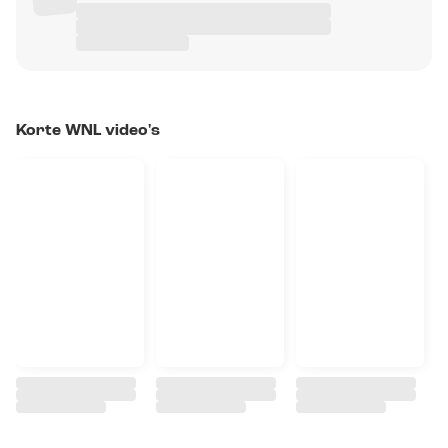
Korte WNL video's