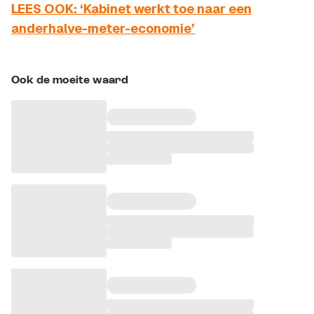
LEES OOK: ‘Kabinet werkt toe naar een
anderhalve-meter-economie’
Ook de moeite waard