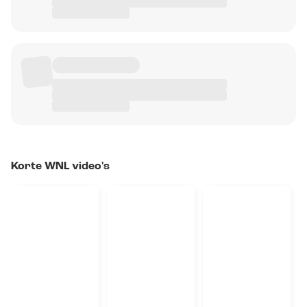
Korte WNL video's