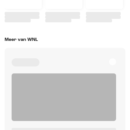
Meer van WNL