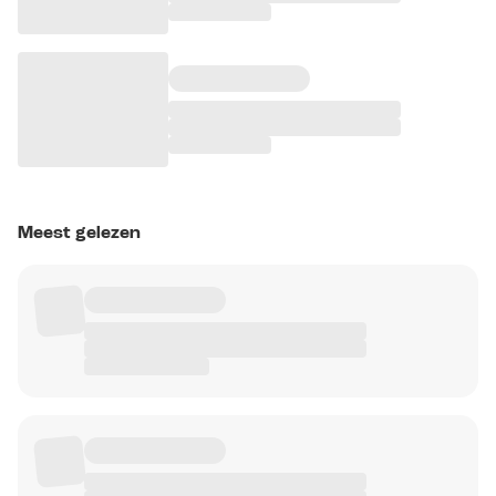
Meest gelezen