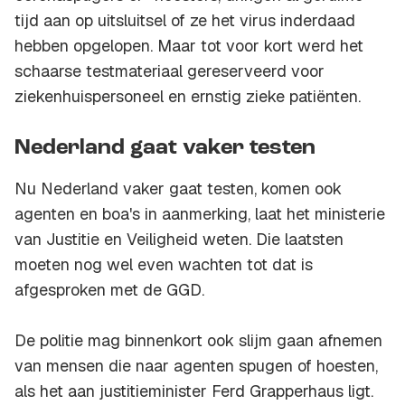
tijd aan op uitsluitsel of ze het virus inderdaad
hebben opgelopen. Maar tot voor kort werd het
schaarse testmateriaal gereserveerd voor
ziekenhuispersoneel en ernstig zieke patiënten.
Nederland gaat vaker testen
Nu Nederland vaker gaat testen, komen ook
agenten en boa's in aanmerking, laat het ministerie
van Justitie en Veiligheid weten. Die laatsten
moeten nog wel even wachten tot dat is
afgesproken met de GGD.
De politie mag binnenkort ook slijm gaan afnemen
van mensen die naar agenten spugen of hoesten,
als het aan justitieminister Ferd Grapperhaus ligt.