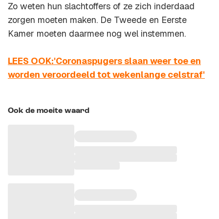
Zo weten hun slachtoffers of ze zich inderdaad
zorgen moeten maken. De Tweede en Eerste
Kamer moeten daarmee nog wel instemmen.
LEES OOK:'Coronaspugers slaan weer toe en
worden veroordeeld tot wekenlange celstraf'
Ook de moeite waard