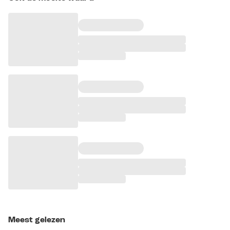
Meest gelezen