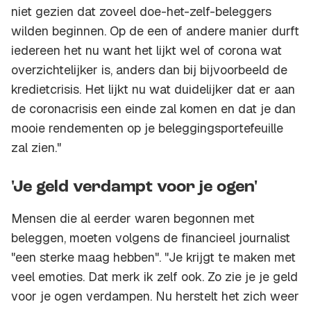
niet gezien dat zoveel doe-het-zelf-beleggers
wilden beginnen. Op de een of andere manier durft
iedereen het nu want het lijkt wel of corona wat
overzichtelijker is, anders dan bij bijvoorbeeld de
kredietcrisis. Het lijkt nu wat duidelijker dat er aan
de coronacrisis een einde zal komen en dat je dan
mooie rendementen op je beleggingsportefeuille
zal zien."
'Je geld verdampt voor je ogen'
Mensen die al eerder waren begonnen met
beleggen, moeten volgens de financieel journalist
"een sterke maag hebben". "Je krijgt te maken met
veel emoties. Dat merk ik zelf ook. Zo zie je je geld
voor je ogen verdampen. Nu herstelt het zich weer