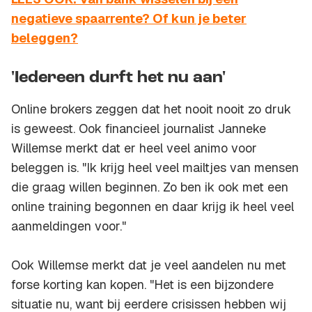
negatieve spaarrente? Of kun je beter
beleggen?
'Iedereen durft het nu aan'
Online brokers zeggen dat het nooit nooit zo druk
is geweest. Ook financieel journalist Janneke
Willemse merkt dat er heel veel animo voor
beleggen is. "Ik krijg heel veel mailtjes van mensen
die graag willen beginnen. Zo ben ik ook met een
online training begonnen en daar krijg ik heel veel
aanmeldingen voor."
Ook Willemse merkt dat je veel aandelen nu met
forse korting kan kopen. "Het is een bijzondere
situatie nu, want bij eerdere crisissen hebben wij