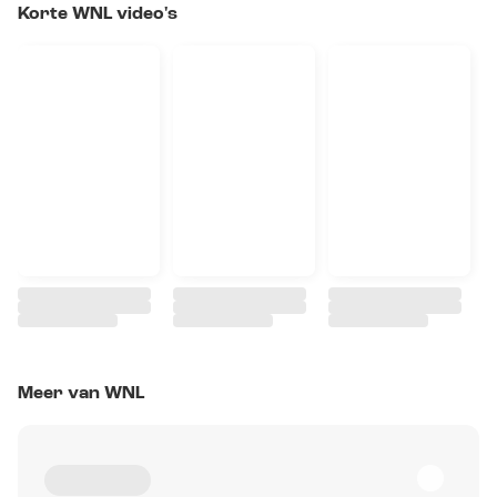
Korte WNL video's
Meer van WNL