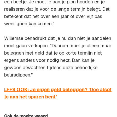
een beetje. Je moet je aan je plan houden en je
realiseren dat je voor de lange termijn belegt. Dat
betekent dat het over een jaar of over vijf pas
weer goed kan komen."
Willemse benadrukt dat je nu dan niet je aandelen
moet gaan verkopen. "Daarom moet je alleen maar
beleggen met geld dat je op korte termijn niet
ergens anders voor nodig hebt. Dan kan je
gewoon afwachten tijdens deze behoorlijke
beursdippen."
LEES OOK: Je eigen geld beleggen? ‘Doe alsof
je aan het sparen bent’
Ook de moeite waard