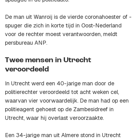
De man uit Wanroij is de vierde coronahoester of -
spuger die zich in korte tijd in Oost-Nederland
voor de rechter moest verantwoorden, meldt
persbureau
ANP
.
Twee mensen in Utrecht
veroordeeld
In Utrecht werd een 40-jarige man door de
politierechter veroordeeld tot acht weken cel,
waarvan vier voorwaardelijk. De man had op een
politieagent gehoest op de Zambesidreef in
Utrecht, waar hij overlast veroorzaakte.
Een 34-jarige man uit Almere stond in Utrecht