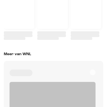
Meer van WNL