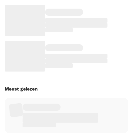
Meest gelezen