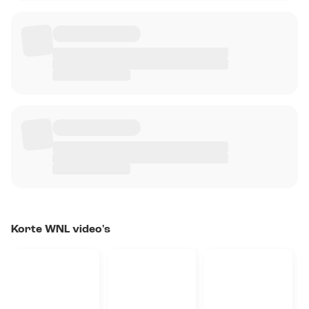
Korte WNL video's